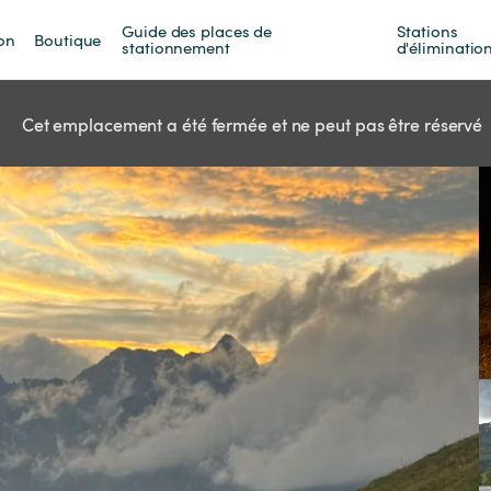
Guide des places de 
Stations 
on
Boutique
stationnement
d'éliminatio
Cet emplacement a été fermée et ne peut pas être réservé