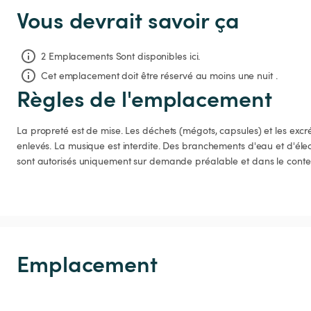
Vous devrait savoir ça
2 Emplacements Sont disponibles ici.
Cet emplacement doit être réservé au moins une nuit .
Règles de l'emplacement
La propreté est de mise. Les déchets (mégots, capsules) et les excr
enlevés. La musique est interdite. Des branchements d'eau et d'élect
sont autorisés uniquement sur demande préalable et dans le conten
Emplacement