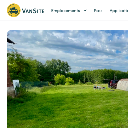
Emplacements
Pass
Applicati