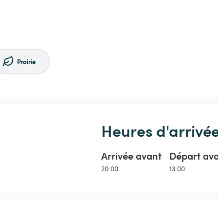
Prairie
Heures d'arrivé
Arrivée avant
Départ av
20:00
13:00