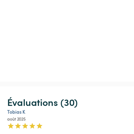
Évaluations (30)
Tobias K
août 2025