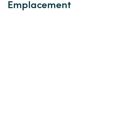
Emplacement