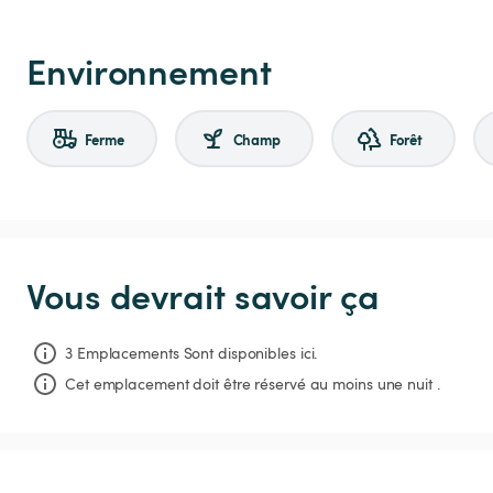
Environnement
Ferme
Champ
Forêt
Vous devrait savoir ça
3 Emplacements Sont disponibles ici.
Cet emplacement doit être réservé au moins une nuit .