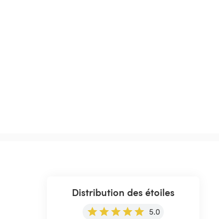
Distribution des étoiles
5.0