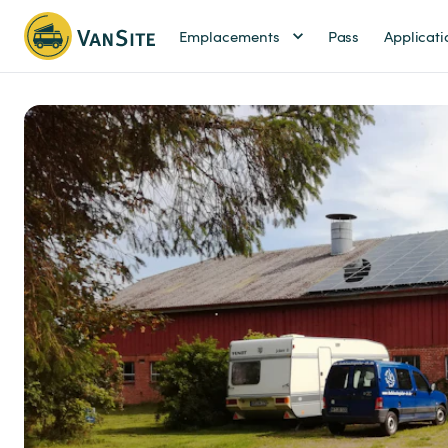
Emplacements
Pass
Applicati