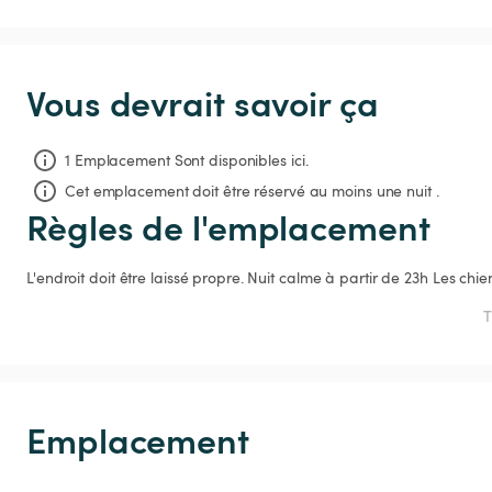
Vous devrait savoir ça
1 Emplacement Sont disponibles ici.
Cet emplacement doit être réservé au moins une nuit .
Règles de l'emplacement
L'endroit doit être laissé propre. Nuit calme à partir de 23h Les chie
T
Emplacement