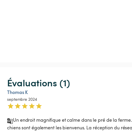
Évaluations (1)
Thomas K
septembre 2024
Un endroit magnifique et calme dans le pré de la ferme.
chiens sont également les bienvenus. La réception du résea