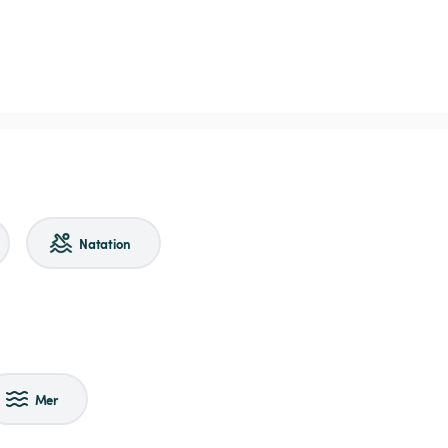
Natation
Mer