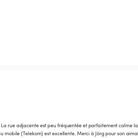
 La rue adjacente est peu fréquentée et parfaitement calme la 
u mobile (Telekom) est excellente. Merci à Jörg pour son aima