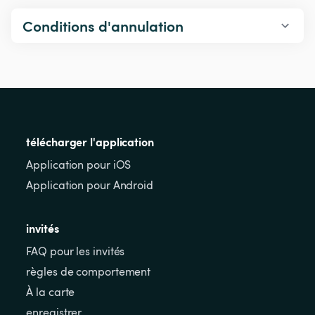
Conditions d'annulation
télécharger l'application
Application pour iOS
Application pour Android
invités
FAQ pour les invités
règles de comportement
À la carte
enregistrer