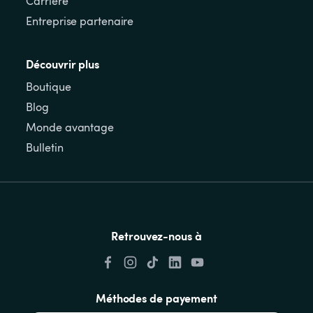
Carrière
Entreprise partenaire
Découvrir plus
Boutique
Blog
Monde avantage
Bulletin
Retrouvez-nous à
Méthodes de payement