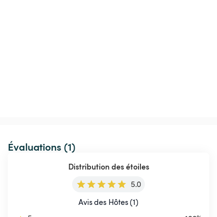
Évaluations (1)
Distribution des étoiles
5.0
Avis des Hôtes (1)