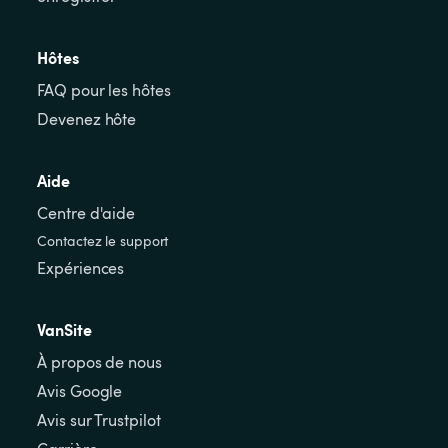
Hôtes
FAQ pour les hôtes
Devenez hôte
Aide
Centre d'aide
Contactez le support
Expériences
VanSite
À propos de nous
Avis Google
Avis sur Trustpilot