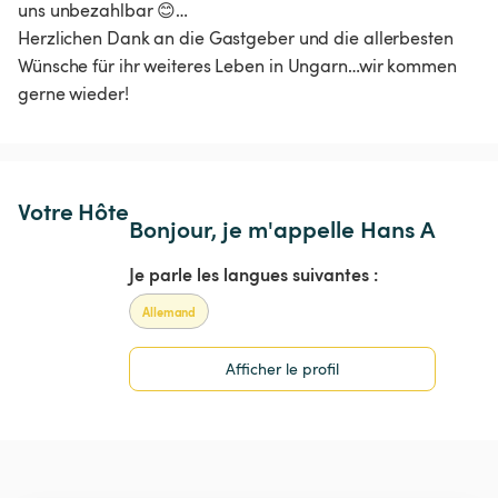
uns unbezahlbar 😊…

Herzlichen Dank an die Gastgeber und die allerbesten 
Wünsche für ihr weiteres Leben in Ungarn…wir kommen 
gerne wieder!
Votre Hôte
Bonjour, je m'appelle Hans A
Je parle les langues suivantes :
Allemand
Afficher le profil