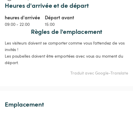
Heures d'arrivée et de départ
heures d'arrivée
Départ avant
09:00 - 22:00
15:00
Règles de l'emplacement
Les visiteurs doivent se comporter comme vous l’attendez de vos 
invités ! 

Les poubelles doivent être emportées avec vous au moment du 
départ.
Traduit avec Google-Translate
Emplacement