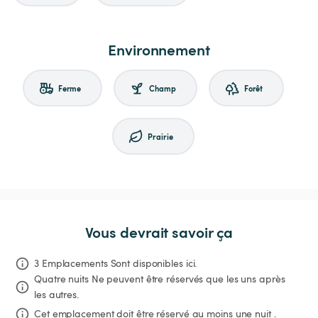
Environnement
Ferme
Champ
Forêt
Prairie
Vous devrait savoir ça
3 Emplacements Sont disponibles ici.
Quatre nuits
Ne peuvent être réservés que les uns après 
les autres.
Cet emplacement doit être réservé au moins une nuit .