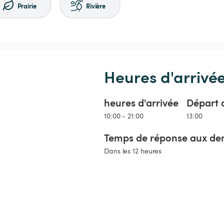
Prairie
Rivière
Heures d'arrivé
heures d'arrivée
Départ 
10:00 - 21:00
13:00
Temps de réponse aux de
Dans les 12 heures

