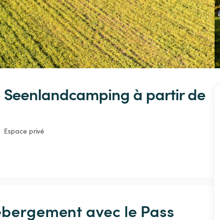
-
Seenlandcamping
 à partir de 
Espace privé
ébergement avec le Pass 