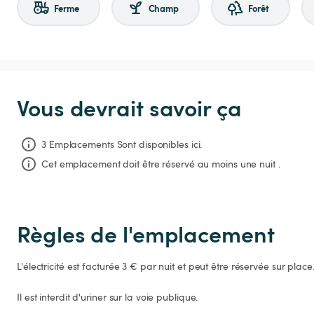
Ferme
Champ
Forêt
Vous devrait savoir ça
3 Emplacements Sont disponibles ici.
Cet emplacement doit être réservé au moins une nuit .
Règles de l'emplacement
L'électricité est facturée 3 € par nuit et peut être réservée sur place.
Il est interdit d'uriner sur la voie publique.