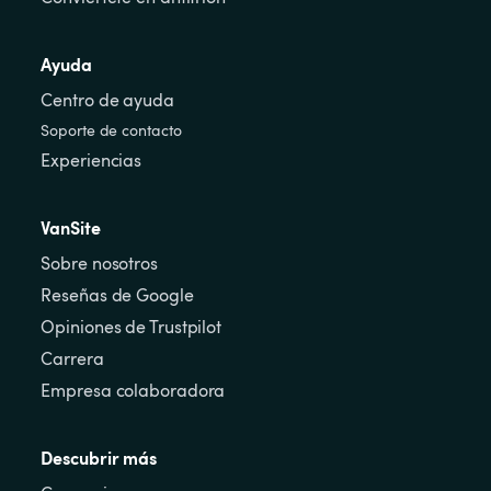
Ayuda
Centro de ayuda
Soporte de contacto
Experiencias
VanSite
Sobre nosotros
Reseñas de Google
Opiniones de Trustpilot
Carrera
Empresa colaboradora
Descubrir más