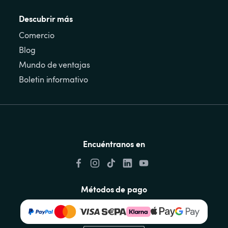
Descubrir más
Comercio
Blog
Mundo de ventajas
Boletin informativo
Encuéntranos en
Métodos de pago