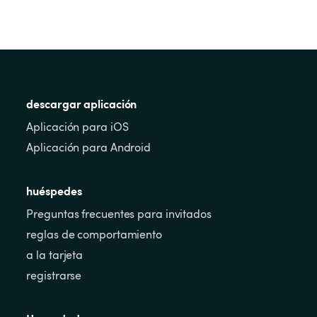
descargar aplicación
Aplicación para iOS
Aplicación para Android
huéspedes
Preguntas frecuentes para invitados
reglas de comportamiento
a la tarjeta
registrarse