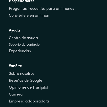
Hospedadores
Preguntas frecuentes para anfitriones
Conviértete en anfitrión
Ayuda
Centro de ayuda
Soporte de contacto
Experiencias
VanSite
Sobre nosotros
Reseñas de Google
Opiniones de Trustpilot
Carrera
Empresa colaboradora