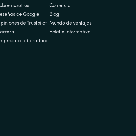
obre nosotros
Comercio
eseñas de Google
Blog
piniones de Trustpilot
Mundo de ventajas
arrera
Boletin informativo
mpresa colaboradora