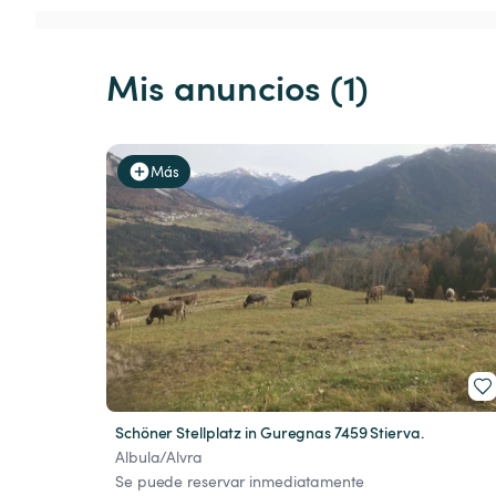
Mis anuncios (1)
Más
Schöner Stellplatz in Guregnas 7459 Stierva.
Albula/Alvra
Se puede reservar inmediatamente