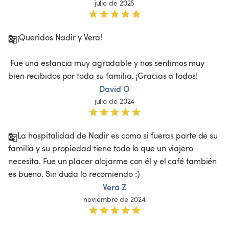
julio de 2025
¡Queridos Nadir y Vera!

 Fue una estancia muy agradable y nos sentimos muy 
bien recibidos por toda su familia. ¡Gracias a todos!
David O
julio de 2024
La hospitalidad de Nadir es como si fueras parte de su 
familia y su propiedad tiene todo lo que un viajero 
necesita. Fue un placer alojarme con él y el café también 
es bueno. Sin duda lo recomiendo :)
Vera Z
noviembre de 2024