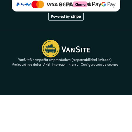
VanSite© compañía emprendedora (responsabilidad limitada)
Protección de datos
ANB
Impresión
Prensa
Configuración de cookies