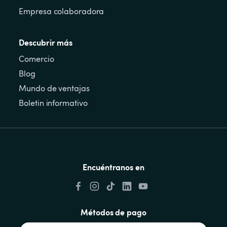
Empresa colaboradora
Descubrir más
Comercio
Blog
Mundo de ventajas
Boletin informativo
Encuéntranos en
Métodos de pago