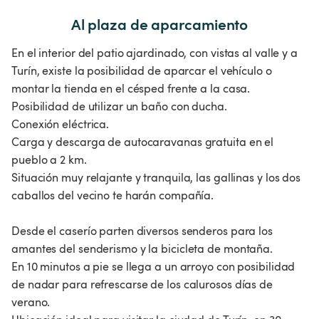
Al plaza de aparcamiento
En el interior del patio ajardinado, con vistas al valle y a
Turín, existe la posibilidad de aparcar el vehículo o
montar la tienda en el césped frente a la casa.
Posibilidad de utilizar un baño con ducha.
Conexión eléctrica.
Carga y descarga de autocaravanas gratuita en el
pueblo a 2 km.
Situación muy relajante y tranquila, las gallinas y los dos
caballos del vecino te harán compañía.
Desde el caserío parten diversos senderos para los
amantes del senderismo y la bicicleta de montaña.
En 10 minutos a pie se llega a un arroyo con posibilidad
de nadar para refrescarse de los calurosos días de
verano.