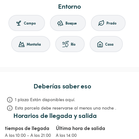
Entorno
Campo
Bosque
Prado
Montaña
Río
Casa
Deberías saber eso
1 plaza Están disponibles aquí.
Esta parcela debe reservarse al menos una noche .
Horarios de llegada y salida
tiempos de llegada
Última hora de salida
A las 10:00 - A las 21:00
A las 14:00