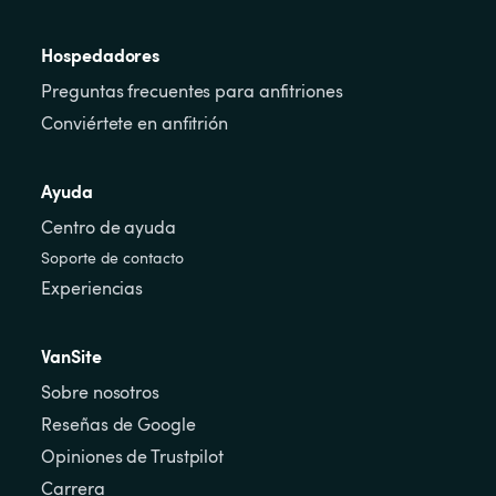
Hospedadores
Preguntas frecuentes para anfitriones
Conviértete en anfitrión
Ayuda
Centro de ayuda
Soporte de contacto
Experiencias
VanSite
Sobre nosotros
Reseñas de Google
Opiniones de Trustpilot
Carrera