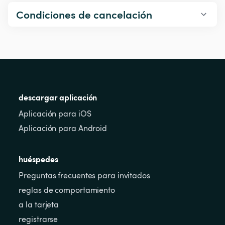
Condiciones de cancelación
descargar aplicación
Aplicación para iOS
Aplicación para Android
huéspedes
Preguntas frecuentes para invitados
reglas de comportamiento
a la tarjeta
registrarse