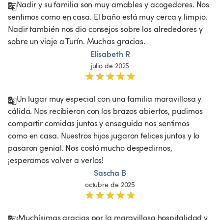
Nadir y su familia son muy amables y acogedores. Nos 
sentimos como en casa. El baño está muy cerca y limpio. 
Nadir también nos dio consejos sobre los alrededores y 
sobre un viaje a Turín. Muchas gracias.
Elisabeth R
julio de 2025
Un lugar muy especial con una familia maravillosa y 
cálida. Nos recibieron con los brazos abiertos, pudimos 
compartir comidas juntos y enseguida nos sentimos 
como en casa. Nuestros hijos jugaron felices juntos y lo 
pasaron genial. Nos costó mucho despedirnos, 
Sascha B
octubre de 2025
¡Muchísimas gracias por la maravillosa hospitalidad y 