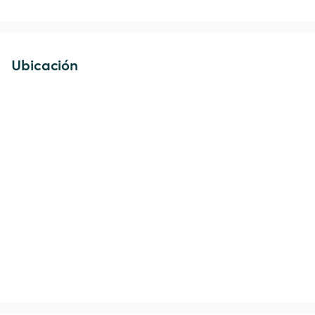
Ubicación