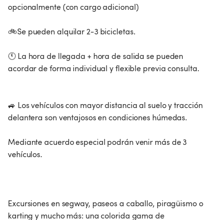
opcionalmente (con cargo adicional)
🚲Se pueden alquilar 2-3 bicicletas.
🕚 La hora de llegada + hora de salida se pueden
acordar de forma individual y flexible previa consulta.
🚙 Los vehículos con mayor distancia al suelo y tracción
delantera son ventajosos en condiciones húmedas.
Mediante acuerdo especial podrán venir más de 3
vehículos.
Excursiones en segway, paseos a caballo, piragüismo o
karting y mucho más: una colorida gama de