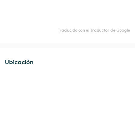
Traducido con el Traductor de Google
Ubicación