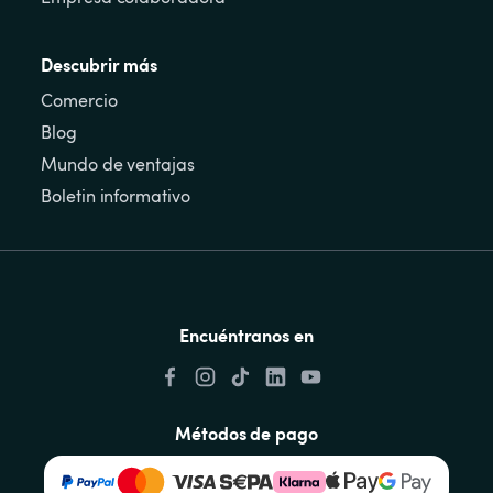
Descubrir más
Comercio
Blog
Mundo de ventajas
Boletin informativo
Encuéntranos en
Métodos de pago