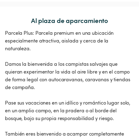
Al plaza de aparcamiento
Parcela Plus: Parcela premium en una ubicación
especialmente atractiva, aislada y cerca de la
naturaleza.
Damos la bienvenida a los campistas salvajes que
quieran experimentar la vida al aire libre y en el campo
de forma legal con autocaravanas, caravanas y tiendas
de campaña.
Pase sus vacaciones en un idílico y romántico lugar solo,
en un amplio campo, en la pradera o al borde del
bosque, bajo su propia responsabilidad y riesgo.
También eres bienvenido a acampar completamente