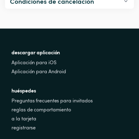
Condiciones de cancelación
descargar aplicación
Aplicación para iOS
Aplicación para Android
huéspedes
Preguntas frecuentes para invitados
reglas de comportamiento
a la tarjeta
registrarse