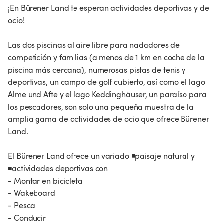
¡En Bürener Land te esperan actividades deportivas y de
ocio!
Las dos piscinas al aire libre para nadadores de
competición y familias (a menos de 1 km en coche de la
piscina más cercana), numerosas pistas de tenis y
deportivas, un campo de golf cubierto, así como el lago
Alme und Afte y el lago Keddinghäuser, un paraíso para
los pescadores, son solo una pequeña muestra de la
amplia gama de actividades de ocio que ofrece Bürener
Land.
El Bürener Land ofrece un variado ◾paisaje natural y
◾actividades deportivas con
- Montar en bicicleta
- Wakeboard
- Pesca
- Conducir