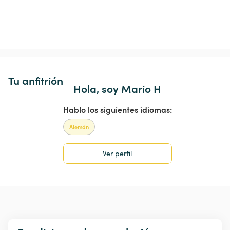
Tu anfitrión
Hola, soy Mario H
Hablo los siguientes idiomas:
Alemán
Ver perfil