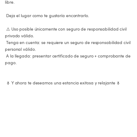
libre.

 Deja el lugar como te gustaría encontrarlo.

 ⚠️ Uso posible únicamente con seguro de responsabilidad civil 
privado válido.

 Tenga en cuenta: se requiere un seguro de responsabilidad civil 
personal válido.

 A la llegada: presentar certificado de seguro + comprobante de 
pago.

 🌷 Y ahora te deseamos una estancia exitosa y relajante 🌷
