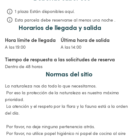
1 plaza Están disponibles aquí.
Esta parcela debe reservarse al menos una noche .
Horarios de llegada y salida
Hora límite de llegada
Última hora de salida
A las 19:00
A las 14:00
Tiempo de respuesta a las solicitudes de reserva
Dentro de 48 horas
Normas del sitio
La naturaleza nos da todo lo que necesitamos.

 Por eso la protección de la naturaleza es nuestra máxima 
prioridad.

 La atención y el respeto por la flora y la fauna está a la orden 
del día.

 Por favor, no deje ninguna pertenencia atrás.

 Por favor, no utilice papel higiénico ni papel de cocina al aire 