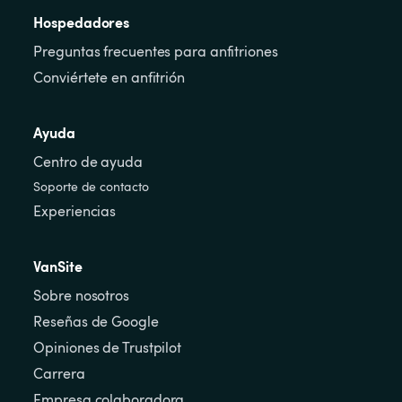
Hospedadores
Preguntas frecuentes para anfitriones
Conviértete en anfitrión
Ayuda
Centro de ayuda
Soporte de contacto
Experiencias
VanSite
Sobre nosotros
Reseñas de Google
Opiniones de Trustpilot
Carrera
Empresa colaboradora