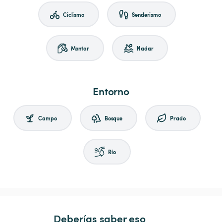
Ciclismo
Senderismo
Montar
Nadar
Entorno
Campo
Bosque
Prado
Río
Deberías saber eso