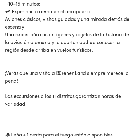
~10–15 minutos:
🛩️ Experiencia aérea en el aeropuerto
Aviones clásicos, visitas guiadas y una mirada detrás de
escena y
Una exposición con imágenes y objetos de la historia de
la aviación alemana y la oportunidad de conocer la
región desde arriba en vuelos turísticos.
¡Verás que una visita a Bürener Land siempre merece la
pena!
Las excursiones a los 11 distritos garantizan horas de
variedad.
🪵 Leña + 1 cesta para el fuego están disponibles