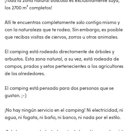
¡Toda la zona natural boscosa es exclusivamente suya,
los 2700 m² completos!
Allí te encuentras completamente solo contigo mismo y
con la naturaleza que te rodea. Sin embargo, es posible
que recibas visitas de ciervos, zorros u otros animales.
El camping está rodeado directamente de árboles y
arbustos. Esta zona natural, a su vez, está rodeada de
campos, prados y setos pertenecientes a los agricultores
de los alrededores.
El camping está pensado para dos personas que se
gustan. ;-)
¡No hay ningún servicio en el camping! Ni electricidad, ni
agua, ni fogata, ni baño, ni banco, ni nada por el estilo.