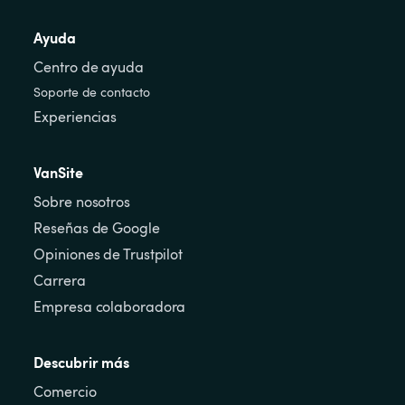
Ayuda
Centro de ayuda
Soporte de contacto
Experiencias
VanSite
Sobre nosotros
Reseñas de Google
Opiniones de Trustpilot
Carrera
Empresa colaboradora
Descubrir más
Comercio