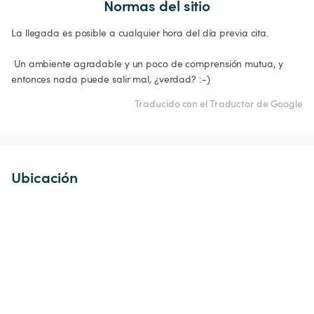
Normas del sitio
La llegada es posible a cualquier hora del día previa cita.

 Un ambiente agradable y un poco de comprensión mutua, y 
entonces nada puede salir mal, ¿verdad? :-) 
Traducido con el Traductor de Google
Ubicación