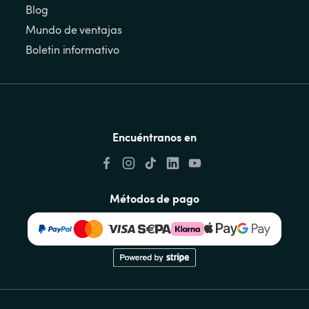
Blog
Mundo de ventajas
Boletin informativo
Encuéntranos en
Métodos de pago