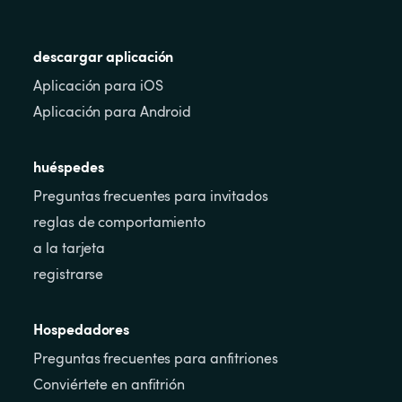
descargar aplicación
Aplicación para iOS
Aplicación para Android
huéspedes
Preguntas frecuentes para invitados
reglas de comportamiento
a la tarjeta
registrarse
Hospedadores
Preguntas frecuentes para anfitriones
Conviértete en anfitrión