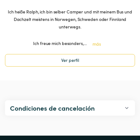
Ich heiße Ralph, ich bin selber Camper und mit meinem Bus und
Dachzelt meistens in Norwegen, Schweden oder Finnland
unterwegs.
Ich freue mich besonders,…
más
Ver perfil
Condiciones de cancelación