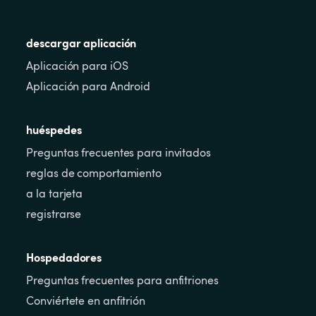
descargar aplicación
Aplicación para iOS
Aplicación para Android
huéspedes
Preguntas frecuentes para invitados
reglas de comportamiento
a la tarjeta
registrarse
Hospedadores
Preguntas frecuentes para anfitriones
Conviértete en anfitrión