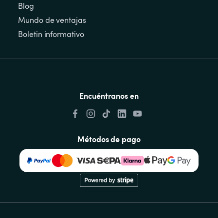
Blog
Mundo de ventajas
Boletin informativo
Encuéntranos en
Métodos de pago