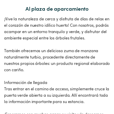
Al plaza de aparcamiento
¡Vive la naturaleza de cerca y disfruta de días de relax en
el corazón de nuestro idílico huerto! Con nosotros, podrás
acampar en un entorno tranquilo y verde, y disfrutar del
ambiente especial entre los árboles frutales.
También ofrecemos un delicioso zumo de manzana
naturalmente turbio, procedente directamente de
nuestros propios árboles: un producto regional elaborado
con cariño.
Información de llegada
Tras entrar en el camino de acceso, simplemente cruce la
puerta verde abierta a su izquierda. Allí encontrará toda
la información importante para su estancia.