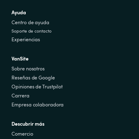
Ayuda
Centro de ayuda
Soporte de contacto
Experiencias
VanSite
Sobre nosotros
Reseñas de Google
Opiniones de Trustpilot
Carrera
Empresa colaboradora
Descubrir más
Comercio