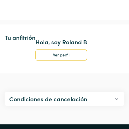
Tu anfitrión
Hola, soy Roland B
Ver perfil
Condiciones de cancelación