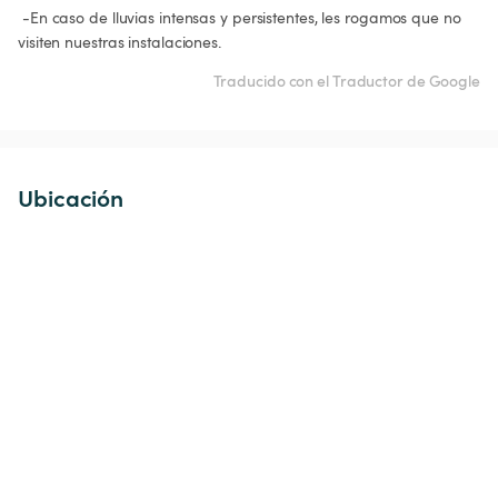
 -En caso de lluvias intensas y persistentes, les rogamos que no 
Traducido con el Traductor de Google
Ubicación