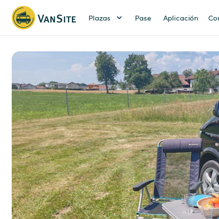
Plazas
Pase
Aplicación
Co