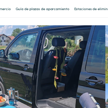
mercio
Guía de plazas de aparcamiento
Estaciones de elimi