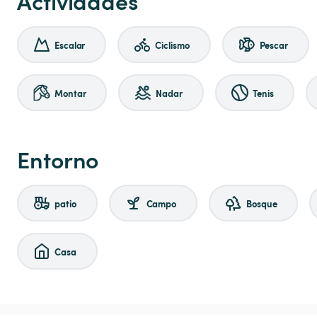
Actividades
Escalar
Ciclismo
Pescar
Montar
Nadar
Tenis
Entorno
patio
Campo
Bosque
Casa