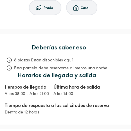
Prado
Casa
Deberías saber eso
8 plazas Están disponibles aquí.
Esta parcela debe reservarse al menos una noche .
Horarios de llegada y salida
tiempos de llegada
Última hora de salida
A las 08:00 - A las 21:00
A las 14:00
Tiempo de respuesta a las solicitudes de reserva
Dentro de 12 horas