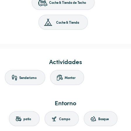
Coche & Tienda de Techo
Coche & Tienda
Actividades
Senderismo
Montar
Entorno
patio
Campo
Bosque