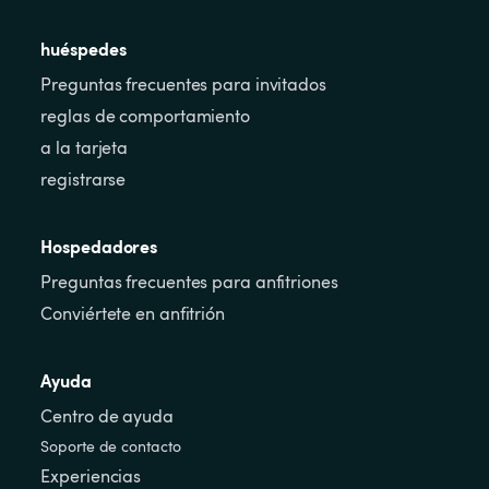
huéspedes
Preguntas frecuentes para invitados
reglas de comportamiento
a la tarjeta
registrarse
Hospedadores
Preguntas frecuentes para anfitriones
Conviértete en anfitrión
Ayuda
Centro de ayuda
Soporte de contacto
Experiencias