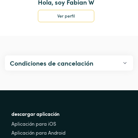
Hola, soy Fabian W
Ver perfil
Condiciones de cancelación
descargar aplicación
Aplicación para iOS
Aplicación para Android