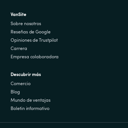
VanSite
Sobre nosotros
Reseñas de Google
Opiniones de Trustpilot
Carrera
Empresa colaboradora
Descubrir más
Comercio
Blog
Mundo de ventajas
Boletin informativo