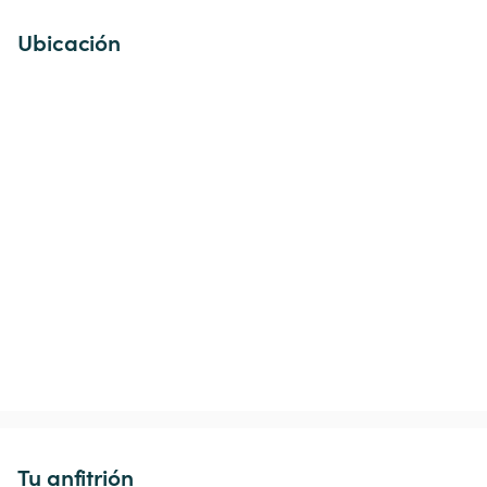
Ubicación
Tu anfitrión