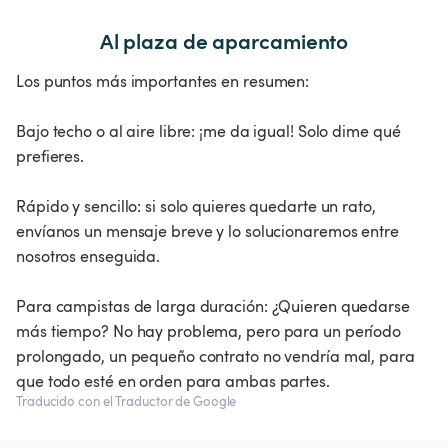
Al plaza de aparcamiento
Los puntos más importantes en resumen:
Bajo techo o al aire libre: ¡me da igual! Solo dime qué
prefieres.
Rápido y sencillo: si solo quieres quedarte un rato,
envíanos un mensaje breve y lo solucionaremos entre
nosotros enseguida.
Para campistas de larga duración: ¿Quieren quedarse
más tiempo? No hay problema, pero para un período
prolongado, un pequeño contrato no vendría mal, para
que todo esté en orden para ambas partes.
Traducido con el Traductor de Google