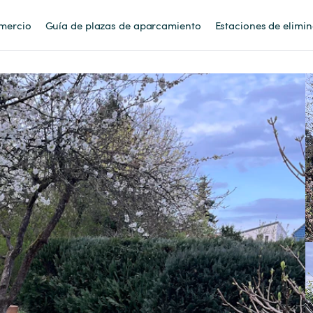
mercio
Guía de plazas de aparcamiento
Estaciones de elimi