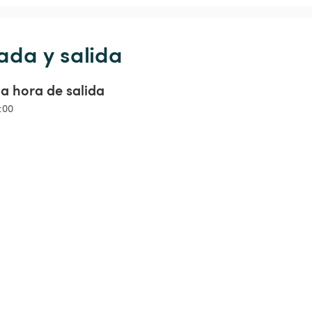
ada y salida
a hora de salida
4:00