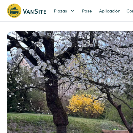
Plazas
Pase
Aplicación
Co