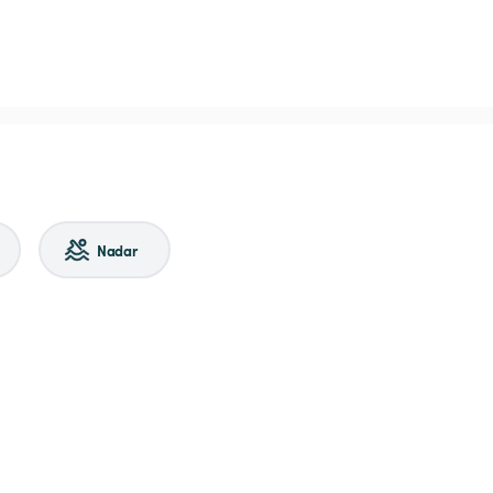
Nadar