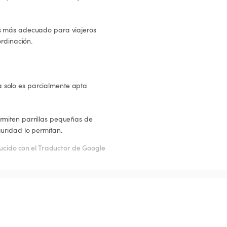
rdinación.

uridad lo permitan.
ucido con el Traductor de Google