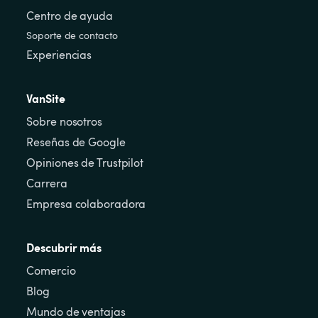
Centro de ayuda
Soporte de contacto
Experiencias
VanSite
Sobre nosotros
Reseñas de Google
Opiniones de Trustpilot
Carrera
Empresa colaboradora
Descubrir más
Comercio
Blog
Mundo de ventajas