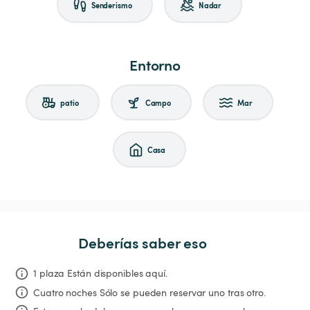
Senderismo
Nadar
Entorno
patio
Campo
Mar
Casa
Deberías saber eso
1 plaza Están disponibles aquí.
Cuatro noches
Sólo se pueden reservar uno tras otro.