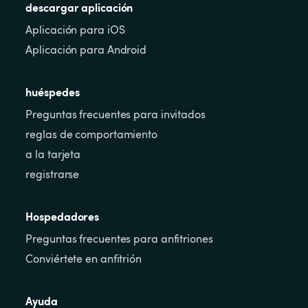
descargar aplicación
Aplicación para iOS
Aplicación para Android
huéspedes
Preguntas frecuentes para invitados
reglas de comportamiento
a la tarjeta
registrarse
Hospedadores
Preguntas frecuentes para anfitriones
Conviértete en anfitrión
Ayuda