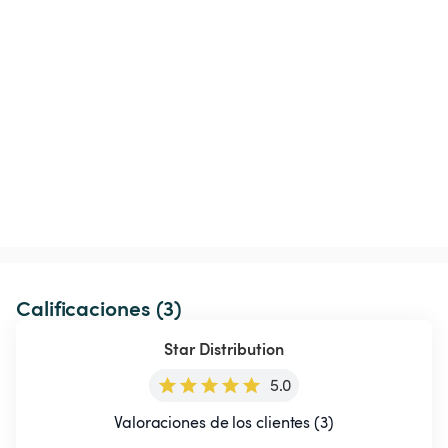
Calificaciones (3)
Star Distribution
5.0
Valoraciones de los clientes (3)