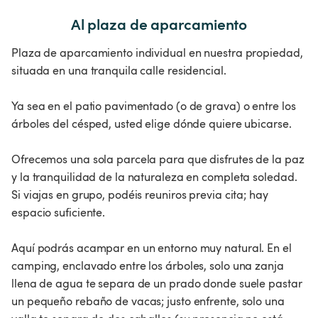
Al plaza de aparcamiento
Plaza de aparcamiento individual en nuestra propiedad,
situada en una tranquila calle residencial.
Ya sea en el patio pavimentado (o de grava) o entre los
árboles del césped, usted elige dónde quiere ubicarse.
Ofrecemos una sola parcela para que disfrutes de la paz
y la tranquilidad de la naturaleza en completa soledad.
Si viajas en grupo, podéis reuniros previa cita; hay
espacio suficiente.
Aquí podrás acampar en un entorno muy natural. En el
camping, enclavado entre los árboles, solo una zanja
llena de agua te separa de un prado donde suele pastar
un pequeño rebaño de vacas; justo enfrente, solo una