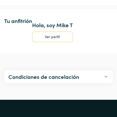
Tu anfitrión
Hola, soy Mike T
Ver perfil
Condiciones de cancelación