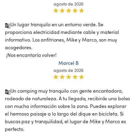
agosto de 2026
Un lugar tranquilo en un entorno verde. Se 
proporciona electricidad mediante cable y material 
informativo. Los anfitriones, Mike y Marco, son muy 
acogedores.

 ¡Nos encantaría volver!
Marcel B
agosto de 2026
Un camping muy tranquilo con gente encantadora, 
rodeado de naturaleza. A tu llegada, recibirás una bolsa 
con mucha información sobre la zona. Puedes explorar 
el hermoso paisaje a lo largo del dique en bicicleta. Si 
buscas paz y tranquilidad, el lugar de Mike y Marco es 