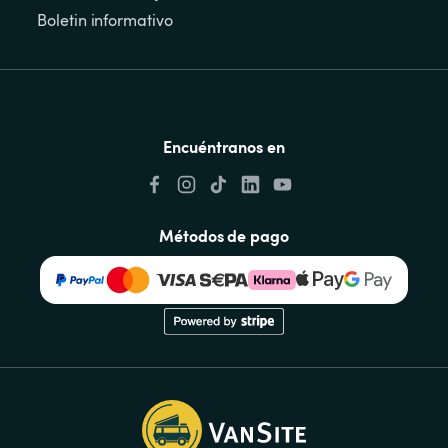
Boletin informativo
Encuéntranos en
Métodos de pago