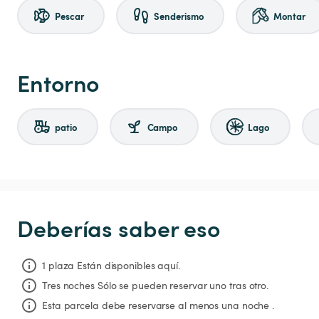
Pescar
Senderismo
Montar
Entorno
patio
Campo
Lago
Deberías saber eso
1 plaza Están disponibles aquí.
Tres noches
Sólo se pueden reservar uno tras otro.
Esta parcela debe reservarse al menos una noche .