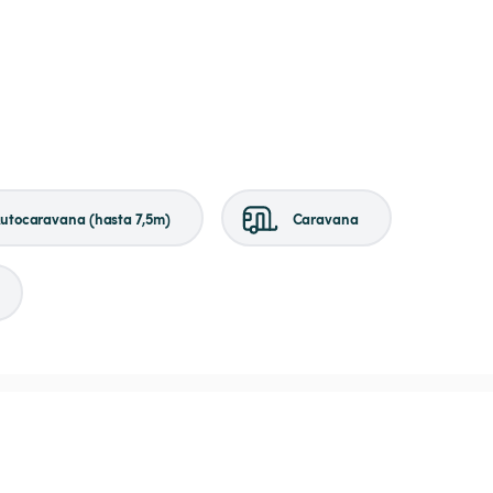
utocaravana (hasta 7,5m)
Caravana