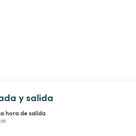
ada y salida
a hora de salida
4:00