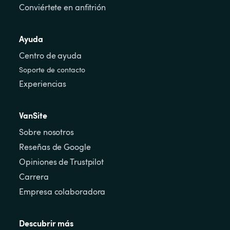
Conviértete en anfitrión
Ayuda
Centro de ayuda
Soporte de contacto
Experiencias
VanSite
Sobre nosotros
Reseñas de Google
Opiniones de Trustpilot
Carrera
Empresa colaboradora
Descubrir más