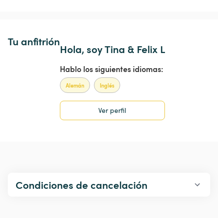
Tu anfitrión
Hola, soy Tina & Felix L
Hablo los siguientes idiomas:
Alemán
Inglés
Ver perfil
Condiciones de cancelación