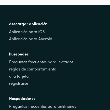
descargar aplicación
Aplicación para iOS
Aplicación para Android
huéspedes
Preguntas frecuentes para invitados
reglas de comportamiento
a la tarjeta
registrarse
Hospedadores
Preguntas frecuentes para anfitriones