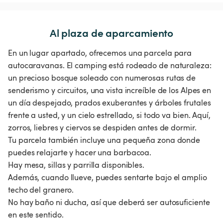
Al plaza de aparcamiento
En un lugar apartado, ofrecemos una parcela para
autocaravanas. El camping está rodeado de naturaleza:
un precioso bosque soleado con numerosas rutas de
senderismo y circuitos, una vista increíble de los Alpes en
un día despejado, prados exuberantes y árboles frutales
frente a usted, y un cielo estrellado, si todo va bien. Aquí,
zorros, liebres y ciervos se despiden antes de dormir.
Tu parcela también incluye una pequeña zona donde
puedes relajarte y hacer una barbacoa.
Hay mesa, sillas y parrilla disponibles.
Además, cuando llueve, puedes sentarte bajo el amplio
techo del granero.
No hay baño ni ducha, así que deberá ser autosuficiente
en este sentido.