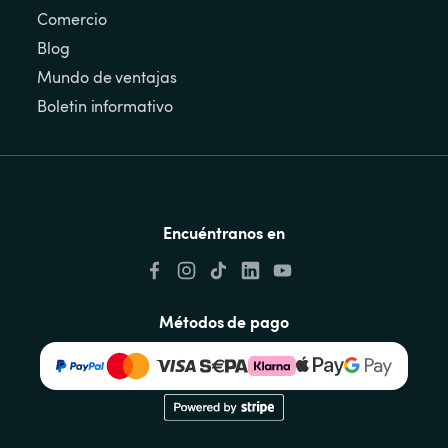
Comercio
Blog
Mundo de ventajas
Boletin informativo
Encuéntranos en
Métodos de pago