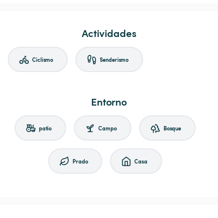
Actividades
Ciclismo
Senderismo
Entorno
patio
Campo
Bosque
Prado
Casa