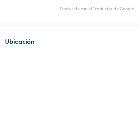
Traducido con el Traductor de Google
Ubicación