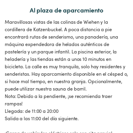
Al plaza de aparcamiento
Maravillosas vistas de las colinas de Wiehen y la
cordillera de Katzenbuckel. A poca distancia a pie
encontrará rutas de senderismo, una panadería, una
máquina expendedora de helados auténticos de
pastelería y un parque infantil. La piscina exterior, la
heladería y las tiendas están a unos 10 minutos en
bicicleta. La calle es muy tranquila, solo hay residentes y
senderistas. Hay aparcamiento disponible en el césped o,
si hace mal tiempo, en nuestra granja. Opcionalmente,
puede utilizar nuestra sauna de barril.
Nota: Debido a la pendiente, ¡se recomienda traer
rampas!
Llegada: de 11:00 a 20:00
Salida a las 11:00 del día siguiente.