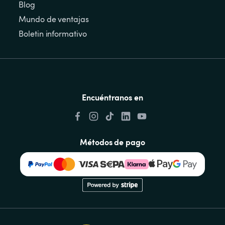
Blog
Mundo de ventajas
Boletin informativo
Encuéntranos en
Métodos de pago