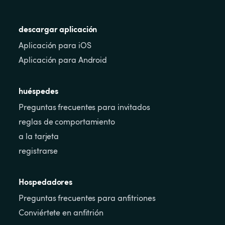
descargar aplicación
Aplicación para iOS
Aplicación para Android
huéspedes
Preguntas frecuentes para invitados
reglas de comportamiento
a la tarjeta
registrarse
Hospedadores
Preguntas frecuentes para anfitriones
Conviértete en anfitrión