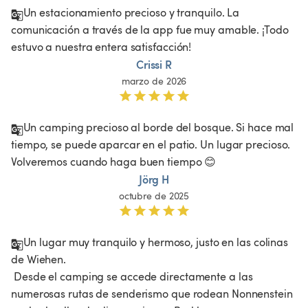
Un estacionamiento precioso y tranquilo. La 
comunicación a través de la app fue muy amable. ¡Todo 
estuvo a nuestra entera satisfacción!
Crissi R
marzo de 2026
Un camping precioso al borde del bosque. Si hace mal 
tiempo, se puede aparcar en el patio. Un lugar precioso. 
Volveremos cuando haga buen tiempo 😊
Jörg H
octubre de 2025
Un lugar muy tranquilo y hermoso, justo en las colinas 
de Wiehen.

 Desde el camping se accede directamente a las 
numerosas rutas de senderismo que rodean Nonnenstein 