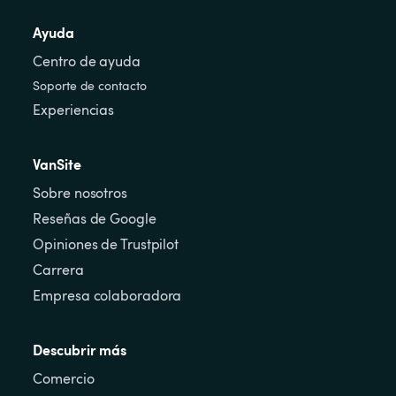
Ayuda
Centro de ayuda
Soporte de contacto
Experiencias
VanSite
Sobre nosotros
Reseñas de Google
Opiniones de Trustpilot
Carrera
Empresa colaboradora
Descubrir más
Comercio