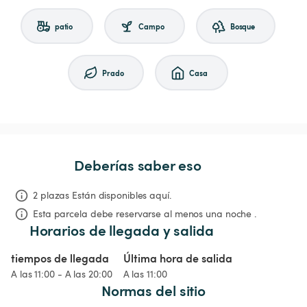
patio
Campo
Bosque
Prado
Casa
Deberías saber eso
2 plazas Están disponibles aquí.
Esta parcela debe reservarse al menos una noche .
Horarios de llegada y salida
tiempos de llegada
Última hora de salida
A las 11:00 - A las 20:00
A las 11:00
Normas del sitio