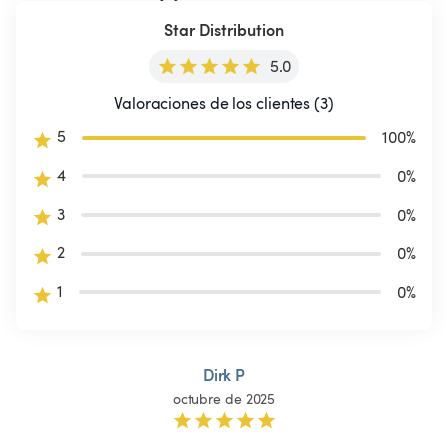
Star Distribution
5.0
Valoraciones de los clientes (3)
5
100
%
4
0
%
3
0
%
2
0
%
1
0
%
Dirk P
octubre de 2025