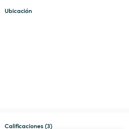
Ubicación
Calificaciones (3)