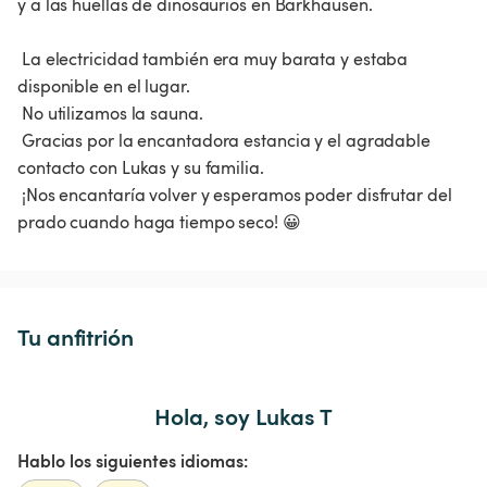
y a las huellas de dinosaurios en Barkhausen.

 La electricidad también era muy barata y estaba 
disponible en el lugar.

 No utilizamos la sauna.

 Gracias por la encantadora estancia y el agradable 
contacto con Lukas y su familia.

 ¡Nos encantaría volver y esperamos poder disfrutar del 
Tu anfitrión
Hola, soy Lukas T
Hablo los siguientes idiomas: