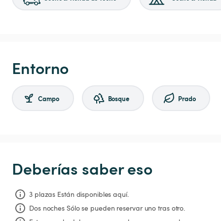
Entorno
Campo
Bosque
Prado
Deberías saber eso
3 plazas Están disponibles aquí.
Dos noches
Sólo se pueden reservar uno tras otro.