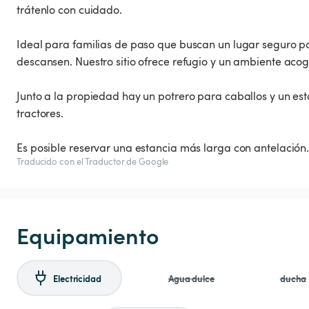
trátenlo con cuidado.
Ideal para familias de paso que buscan un lugar seguro p
descansen. Nuestro sitio ofrece refugio y un ambiente aco
Junto a la propiedad hay un potrero para caballos y un es
tractores.
Traducido con el Traductor de Google
Equipamiento
Electricidad
Agua dulce
ducha