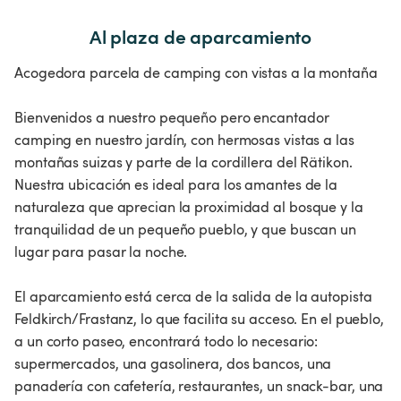
Al plaza de aparcamiento
Acogedora parcela de camping con vistas a la montaña
Bienvenidos a nuestro pequeño pero encantador
camping en nuestro jardín, con hermosas vistas a las
montañas suizas y parte de la cordillera del Rätikon.
Nuestra ubicación es ideal para los amantes de la
naturaleza que aprecian la proximidad al bosque y la
tranquilidad de un pequeño pueblo, y que buscan un
lugar para pasar la noche.
El aparcamiento está cerca de la salida de la autopista
Feldkirch/Frastanz, lo que facilita su acceso. En el pueblo,
a un corto paseo, encontrará todo lo necesario:
supermercados, una gasolinera, dos bancos, una
panadería con cafetería, restaurantes, un snack-bar, una