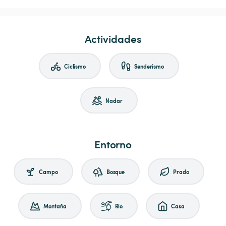
Actividades
Ciclismo
Senderismo
Nadar
Entorno
Campo
Bosque
Prado
Montaña
Río
Casa