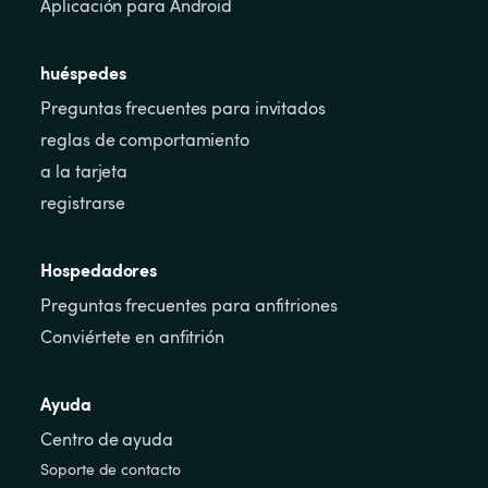
Aplicación para Android
huéspedes
Preguntas frecuentes para invitados
reglas de comportamiento
a la tarjeta
registrarse
Hospedadores
Preguntas frecuentes para anfitriones
Conviértete en anfitrión
Ayuda
Centro de ayuda
Soporte de contacto