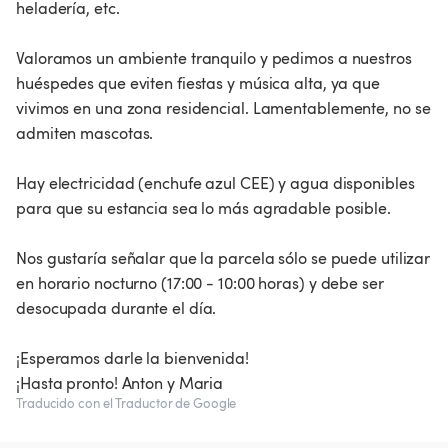
heladería, etc.
Valoramos un ambiente tranquilo y pedimos a nuestros
huéspedes que eviten fiestas y música alta, ya que
vivimos en una zona residencial. Lamentablemente, no se
admiten mascotas.
Hay electricidad (enchufe azul CEE) y agua disponibles
para que su estancia sea lo más agradable posible.
Nos gustaría señalar que la parcela sólo se puede utilizar
en horario nocturno (17:00 - 10:00 horas) y debe ser
desocupada durante el día.
¡Esperamos darle la bienvenida!
¡Hasta pronto! Anton y Maria
Traducido con el Traductor de Google