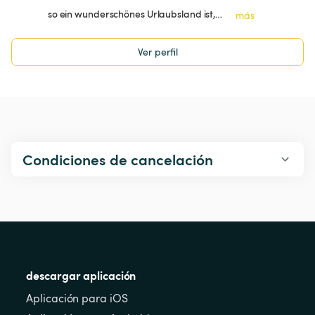
so ein wunderschönes Urlaubsland ist,…
más
Ver perfil
Condiciones de cancelación
descargar aplicación
Aplicación para iOS