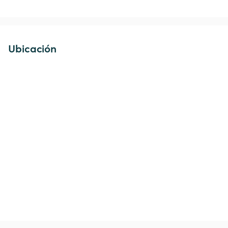
Ubicación