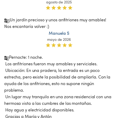
agosto de 2025
¡Un jardín precioso y unos anfitriones muy amables! 
Nos encantaría volver :)
Manuela S
mayo de 2026
Pernocte: 1 noche.

 Los anfitriones fueron muy amables y serviciales.

 Ubicación: En una pradera, la entrada es un poco 
estrecha, pero existe la posibilidad de ampliarla. Con la 
ayuda de los anfitriones, esto no supone ningún 
problema.

 Un lugar muy tranquilo en una zona residencial con una 
hermosa vista a las cumbres de las montañas.

 Hay agua y electricidad disponibles.

 Gracias a María y Antón
