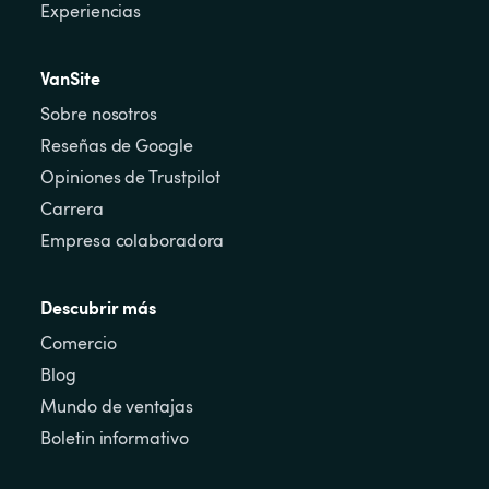
Experiencias
VanSite
Sobre nosotros
Reseñas de Google
Opiniones de Trustpilot
Carrera
Empresa colaboradora
Descubrir más
Comercio
Blog
Mundo de ventajas
Boletin informativo