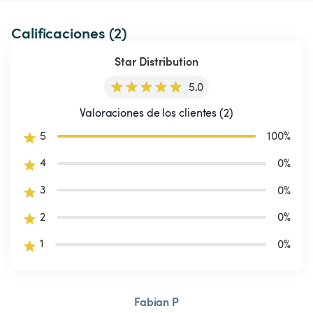
Calificaciones (2)
Star Distribution
5.0
Valoraciones de los clientes (2)
5
100
%
4
0
%
3
0
%
2
0
%
1
0
%
Fabian P