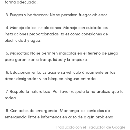
forma adecuada.

 3. Fuegos y barbacoas: No se permiten fuegos abiertos.

 4. Manejo de las instalaciones: Maneje con cuidado las 
instalaciones proporcionadas, tales como conexiones de 
electricidad y agua.

 5. Mascotas: No se permiten mascotas en el terreno de juego 
para garantizar la tranquilidad y la limpieza.

 6. Estacionamiento: Estacione su vehículo únicamente en las 
áreas designadas y no bloquee ninguna entrada.

 7. Respeta la naturaleza: Por favor respeta la naturaleza que te 
rodea.

 8. Contactos de emergencia: Mantenga los contactos de 
emergencia listos e infórmenos en caso de algún problema.
Traducido con el Traductor de Google