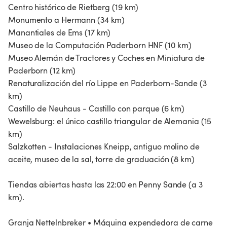
Centro histórico de Rietberg (19 km)
Monumento a Hermann (34 km)
Manantiales de Ems (17 km)
Museo de la Computación Paderborn HNF (10 km)
Museo Alemán de Tractores y Coches en Miniatura de
Paderborn (12 km)
Renaturalización del río Lippe en Paderborn-Sande (3
km)
Castillo de Neuhaus - Castillo con parque (6 km)
Wewelsburg: el único castillo triangular de Alemania (15
km)
Salzkotten - Instalaciones Kneipp, antiguo molino de
aceite, museo de la sal, torre de graduación (8 km)
Tiendas abiertas hasta las 22:00 en Penny Sande (a 3
km).
Granja Nettelnbreker • Máquina expendedora de carne