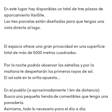
En este lugar hay disponibles un total de tres plazas de
aparcamiento VanSite.
Las tres parcelas están diseñadas para que tengas una
vista directa al lago.
El espacio ofrece una gran privacidad en una superficie
total de más de 5000 metros cuadrados.
Por la noche podrás observar las estrellas y por la
mañana te despertarán los primeros rayos de sol.
El sol sale en la orilla opuesta...
En el pueblo (a aproximadamente 1 km de distancia)
Busca una pequeña tienda de comestibles que tenga una
panadería.
Asimismo, todo lo necesario para el día a día.