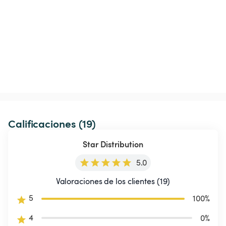
Calificaciones (19)
Star Distribution
5.0
Valoraciones de los clientes (19)
5
100
%
4
0
%