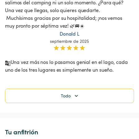
salimos del camping ni un solo momento. ¿Para qué? 
Una vez que llegas, solo quieres quedarte.

 Muchísimas gracias por su hospitalidad; ¡nos vemos 
muy pronto por séptima vez! 🌿🚐☀️
Donald L
septiembre de 2025
Una vez más nos lo pasamos genial en el lago, cada 
Todo
Tu anfitrión