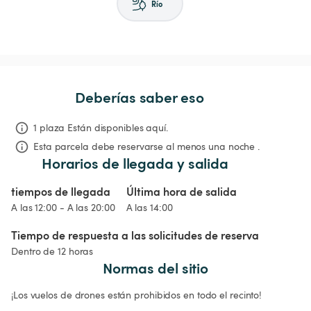
Río
Deberías saber eso
1 plaza Están disponibles aquí.
Esta parcela debe reservarse al menos una noche .
Horarios de llegada y salida
tiempos de llegada
Última hora de salida
A las 12:00 - A las 20:00
A las 14:00
Tiempo de respuesta a las solicitudes de reserva
Dentro de 12 horas
Normas del sitio
¡Los vuelos de drones están prohibidos en todo el recinto!
