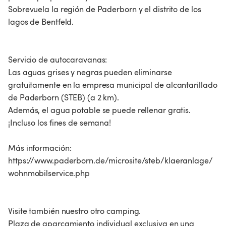
Sobrevuela la región de Paderborn y el distrito de los
lagos de Bentfeld.
Servicio de autocaravanas:
Las aguas grises y negras pueden eliminarse
gratuitamente en la empresa municipal de alcantarillado
de Paderborn (STEB) (a 2 km).
Además, el agua potable se puede rellenar gratis.
¡Incluso los fines de semana!
Más información:
https://www.paderborn.de/microsite/steb/klaeranlage/
wohnmobilservice.php
Visite también nuestro otro camping.
Plaza de aparcamiento individual exclusiva en una