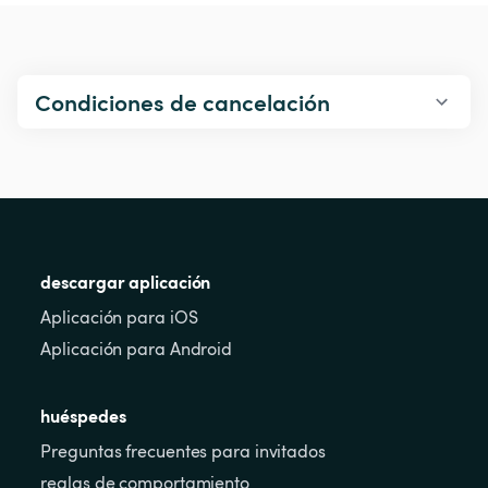
Condiciones de cancelación
descargar aplicación
Aplicación para iOS
Aplicación para Android
huéspedes
Preguntas frecuentes para invitados
reglas de comportamiento