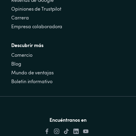
Reseñas de Google
Opiniones de Trustpilot
Carrera
Empresa colaboradora
Descubrir más
Comercio
Blog
Mundo de ventajas
Boletin informativo
Encuéntranos en