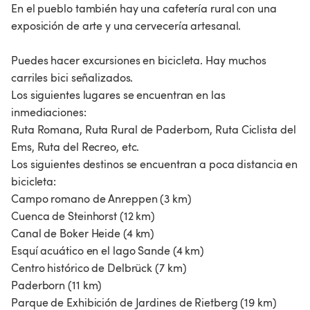
En el pueblo también hay una cafetería rural con una
exposición de arte y una cervecería artesanal.
Puedes hacer excursiones en bicicleta. Hay muchos
carriles bici señalizados.
Los siguientes lugares se encuentran en las
inmediaciones:
Ruta Romana, Ruta Rural de Paderborn, Ruta Ciclista del
Ems, Ruta del Recreo, etc.
Los siguientes destinos se encuentran a poca distancia en
bicicleta:
Campo romano de Anreppen (3 km)
Cuenca de Steinhorst (12 km)
Canal de Boker Heide (4 km)
Esquí acuático en el lago Sande (4 km)
Centro histórico de Delbrück (7 km)
Paderborn (11 km)
Parque de Exhibición de Jardines de Rietberg (19 km)