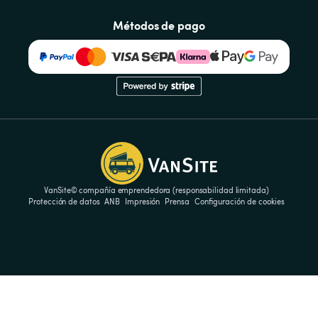
Métodos de pago
VanSite© compañía emprendedora (responsabilidad limitada)
Protección de datos
ANB
Impresión
Prensa
Configuración de cookies