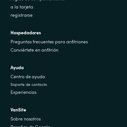
a la tarjeta
registrarse
Hospedadores
Preguntas frecuentes para anfitriones
Conviértete en anfitrión
Ayuda
Centro de ayuda
Soporte de contacto
Experiencias
VanSite
Sobre nosotros