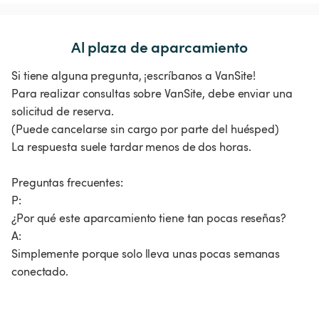
Al plaza de aparcamiento
Si tiene alguna pregunta, ¡escríbanos a VanSite!
Para realizar consultas sobre VanSite, debe enviar una
solicitud de reserva.
(Puede cancelarse sin cargo por parte del huésped)
La respuesta suele tardar menos de dos horas.
Preguntas frecuentes:
P:
¿Por qué este aparcamiento tiene tan pocas reseñas?
A:
Simplemente porque solo lleva unas pocas semanas
conectado.