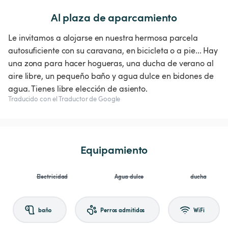
Al plaza de aparcamiento
Le invitamos a alojarse en nuestra hermosa parcela
autosuficiente con su caravana, en bicicleta o a pie... Hay
una zona para hacer hogueras, una ducha de verano al
aire libre, un pequeño baño y agua dulce en bidones de
agua. Tienes libre elección de asiento.
Traducido con el Traductor de Google
Equipamiento
Electricidad
Agua dulce
ducha
baño
Perros admitidos
WiFi