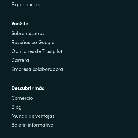
Experiencias
VanSite
Sobre nosotros
Reseñas de Google
Opiniones de Trustpilot
Carrera
Empresa colaboradora
Descubrir más
Comercio
Blog
Mundo de ventajas
Boletin informativo