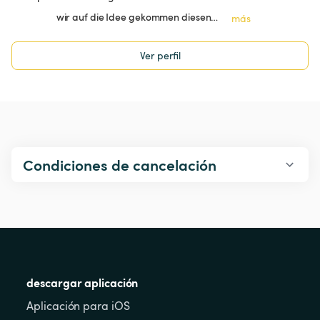
wir auf die Idee gekommen diesen…
más
Ver perfil
Condiciones de cancelación
descargar aplicación
Aplicación para iOS