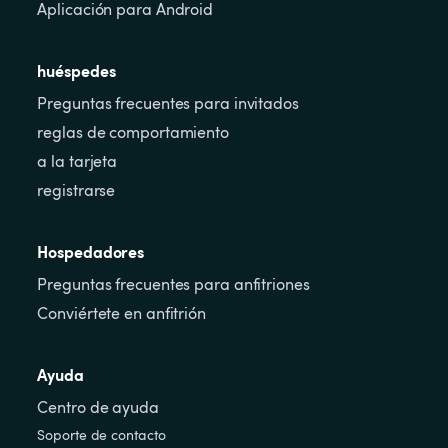
Aplicación para Android
huéspedes
Preguntas frecuentes para invitados
reglas de comportamiento
a la tarjeta
registrarse
Hospedadores
Preguntas frecuentes para anfitriones
Conviértete en anfitrión
Ayuda
Centro de ayuda
Soporte de contacto