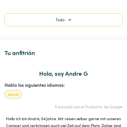
Todo
Tu anfitrión
Hola, soy Andre G
Hablo los siguientes idiomas:
Alemán
Traducido con el Traductor de Google
Hallo ich bin André, 54 Jahre. Wir reisen selber gerne mit unseren
Camper und verbringen auch viel Zeit auf dem Platz. Daher sind