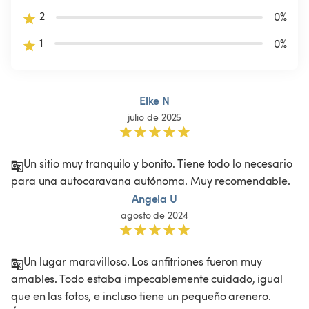
2
0
%
1
0
%
Elke N
julio de 2025
Un sitio muy tranquilo y bonito. Tiene todo lo necesario 
para una autocaravana autónoma. Muy recomendable.
Angela U
agosto de 2024
Un lugar maravilloso. Los anfitriones fueron muy 
amables. Todo estaba impecablemente cuidado, igual 
que en las fotos, e incluso tiene un pequeño arenero. 