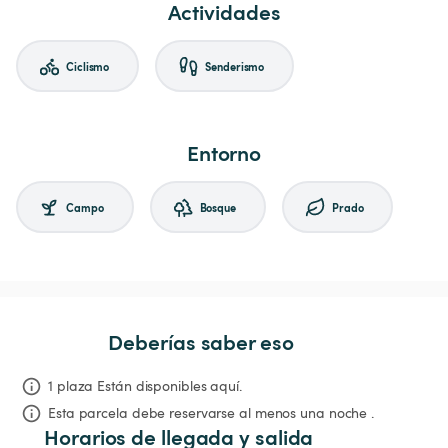
Actividades
Ciclismo
Senderismo
Entorno
Campo
Bosque
Prado
Deberías saber eso
1 plaza Están disponibles aquí.
Esta parcela debe reservarse al menos una noche .
Horarios de llegada y salida