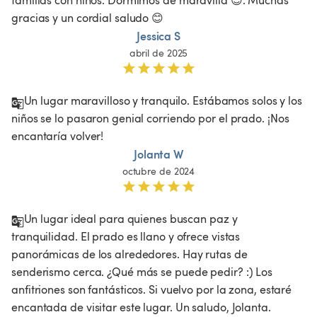
gracias y un cordial saludo 😊
Jessica S
abril de 2025
Un lugar maravilloso y tranquilo. Estábamos solos y los 
niños se lo pasaron genial corriendo por el prado. ¡Nos 
encantaría volver!
Jolanta W
octubre de 2024
Un lugar ideal para quienes buscan paz y 
tranquilidad. El prado es llano y ofrece vistas 
panorámicas de los alrededores. Hay rutas de 
senderismo cerca. ¿Qué más se puede pedir? :) Los 
anfitriones son fantásticos. Si vuelvo por la zona, estaré 
encantada de visitar este lugar. Un saludo, Jolanta. 