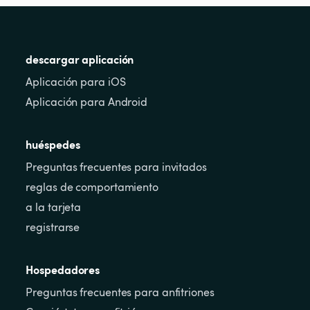
descargar aplicación
Aplicación para iOS
Aplicación para Android
huéspedes
Preguntas frecuentes para invitados
reglas de comportamiento
a la tarjeta
registrarse
Hospedadores
Preguntas frecuentes para anfitriones