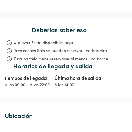
Deberías saber eso
4 plazas Están disponibles aquí.
Tres noches
Sólo se pueden reservar uno tras otro.
Esta parcela debe reservarse al menos una noche .
Horarios de llegada y salida
tiempos de llegada
Última hora de salida
A las 09:00 - A las 22:00
A las 14:00
Ubicación