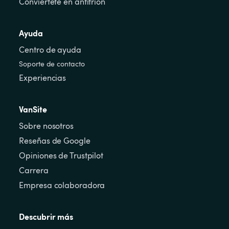
Conviértete en anfitrión
Ayuda
Centro de ayuda
Soporte de contacto
Experiencias
VanSite
Sobre nosotros
Reseñas de Google
Opiniones de Trustpilot
Carrera
Empresa colaboradora
Descubrir más