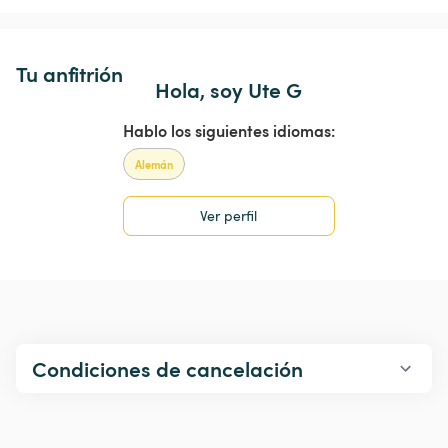
Tu anfitrión
Hola, soy Ute G
Hablo los siguientes idiomas:
Alemán
Ver perfil
Condiciones de cancelación