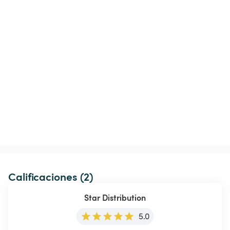
Calificaciones (2)
Star Distribution
5.0