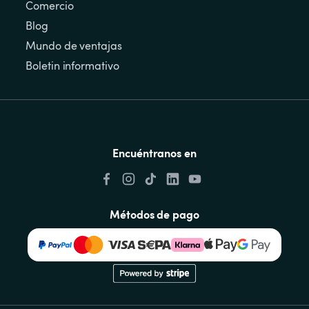
Comercio
Blog
Mundo de ventajas
Boletin informativo
Encuéntranos en
Métodos de pago