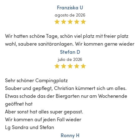
Franziska U
agosto de 2026
Wir hatten schöne Tage, schön viel platz mit freier platz 
wahl, saubere sanitäranlagen. Wir kommen gerne wieder
Stefan D
julio de 2026
Sehr schöner Campingplatz

Sauber und gepflegt, Christian kümmert sich um alles.  
Etwas schade das der Biergarten nur am Wochenende 
geöffnet hat 

Aber sonst hat alles super gepasst.

Wir kommen auf jeden Fall wieder

Ronny H