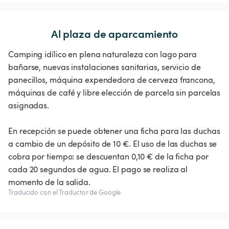
Al plaza de aparcamiento
Camping idílico en plena naturaleza con lago para
bañarse, nuevas instalaciones sanitarias, servicio de
panecillos, máquina expendedora de cerveza francona,
máquinas de café y libre elección de parcela sin parcelas
asignadas.
En recepción se puede obtener una ficha para las duchas
a cambio de un depósito de 10 €. El uso de las duchas se
cobra por tiempo: se descuentan 0,10 € de la ficha por
cada 20 segundos de agua. El pago se realiza al
momento de la salida.
Traducido con el Traductor de Google