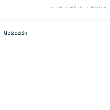
Traducido con el Traductor de Google
Ubicación