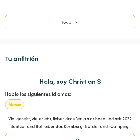
Todo
Tu anfitrión
Hola, soy Christian S
Hablo los siguientes idiomas:
Alemán
Viel gereist, viel erlebt, lieber draußen als drinnen und seit 2022
Besitzer und Betreiber des Kornberg-Borderland-Camping.