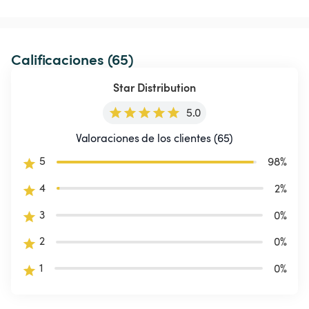
Calificaciones (65)
Star Distribution
5.0
Valoraciones de los clientes (65)
5
98
%
4
2
%
3
0
%
2
0
%
1
0
%