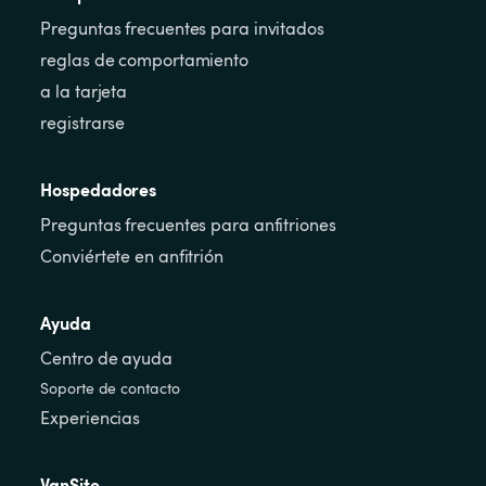
Preguntas frecuentes para invitados
reglas de comportamiento
a la tarjeta
registrarse
Hospedadores
Preguntas frecuentes para anfitriones
Conviértete en anfitrión
Ayuda
Centro de ayuda
Soporte de contacto
Experiencias
VanSite