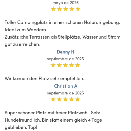
mayo de 2026
Toller Campingplatz in einer schönen Naturumgebung. 
Ideal zum Wandern. 

Zusätzliche Terrassen als Stellplätze. Wasser und Strom 
gut zu erreichen.
Denny H
septiembre de 2025
Wir können den Platz sehr empfehlen.
Christian A
septiembre de 2025
Super schöner Platz mit freier Platzwahl. Sehr 
Hundefreundlich. Bin statt einem gleich 4 Tage 
geblieben. Top! 