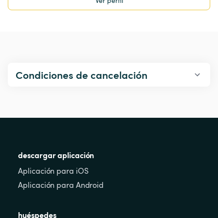
Ver perfil
Condiciones de cancelación
descargar aplicación
Aplicación para iOS
Aplicación para Android
huéspedes