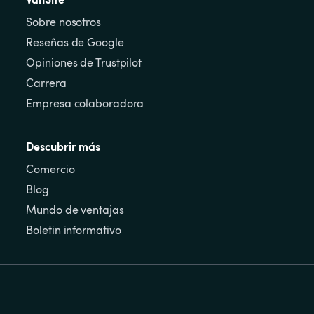
Sobre nosotros
Reseñas de Google
Opiniones de Trustpilot
Carrera
Empresa colaboradora
Descubrir más
Comercio
Blog
Mundo de ventajas
Boletin informativo