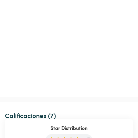
Calificaciones (7)
Star Distribution