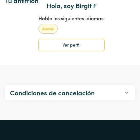
Tu anfitrión
Hola, soy Birgit F
Hablo los siguientes idiomas:
Alemán
Ver perfil
Condiciones de cancelación