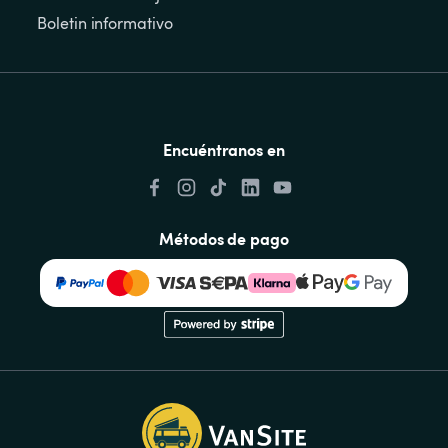
Boletin informativo
Encuéntranos en
Métodos de pago