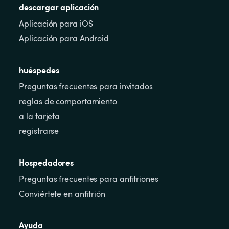
descargar aplicación
Aplicación para iOS
Aplicación para Android
huéspedes
Preguntas frecuentes para invitados
reglas de comportamiento
a la tarjeta
registrarse
Hospedadores
Preguntas frecuentes para anfitriones
Conviértete en anfitrión
Ayuda