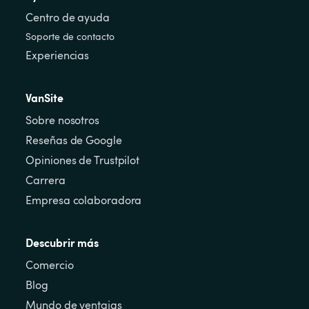
Centro de ayuda
Soporte de contacto
Experiencias
VanSite
Sobre nosotros
Reseñas de Google
Opiniones de Trustpilot
Carrera
Empresa colaboradora
Descubrir más
Comercio
Blog
Mundo de ventajas