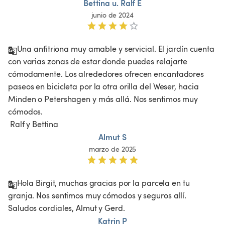
Bettina u. Ralf E
junio de 2024
Una anfitriona muy amable y servicial. El jardín cuenta 
con varias zonas de estar donde puedes relajarte 
cómodamente. Los alrededores ofrecen encantadores 
paseos en bicicleta por la otra orilla del Weser, hacia 
Minden o Petershagen y más allá. Nos sentimos muy 
cómodos.

 Ralf y Bettina 
Almut S
marzo de 2025
Hola Birgit, muchas gracias por la parcela en tu 
granja. Nos sentimos muy cómodos y seguros allí. 
Saludos cordiales, Almut y Gerd.
Katrin P