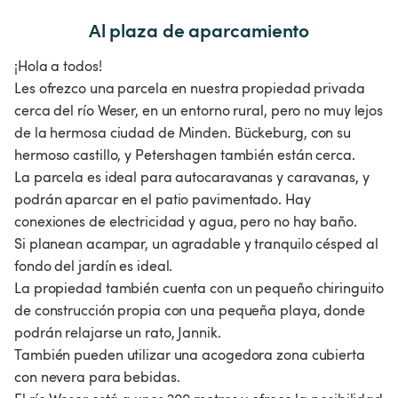
Al plaza de aparcamiento
¡Hola a todos!
Les ofrezco una parcela en nuestra propiedad privada
cerca del río Weser, en un entorno rural, pero no muy lejos
de la hermosa ciudad de Minden. Bückeburg, con su
hermoso castillo, y Petershagen también están cerca.
La parcela es ideal para autocaravanas y caravanas, y
podrán aparcar en el patio pavimentado. Hay
conexiones de electricidad y agua, pero no hay baño.
Si planean acampar, un agradable y tranquilo césped al
fondo del jardín es ideal.
La propiedad también cuenta con un pequeño chiringuito
de construcción propia con una pequeña playa, donde
podrán relajarse un rato, Jannik.
También pueden utilizar una acogedora zona cubierta
con nevera para bebidas.