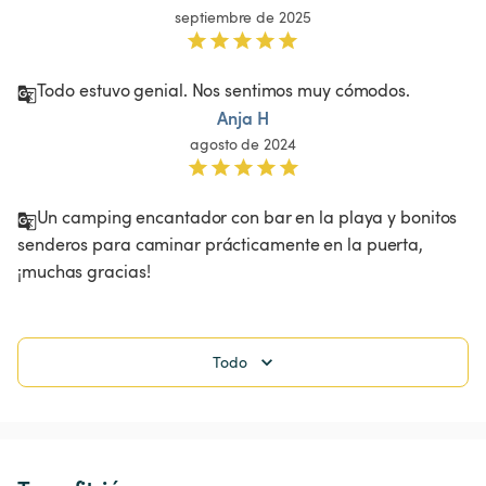
septiembre de 2025
Todo estuvo genial. Nos sentimos muy cómodos. 
Anja H
agosto de 2024
Un camping encantador con bar en la playa y bonitos 
senderos para caminar prácticamente en la puerta, 
¡muchas gracias!
Todo