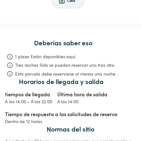
Casa
Deberías saber eso
1 plaza Están disponibles aquí.
Tres noches
Sólo se pueden reservar uno tras otro.
Esta parcela debe reservarse al menos una noche .
Horarios de llegada y salida
tiempos de llegada
Última hora de salida
A las 14:00 - A las 22:00
A las 14:00
Tiempo de respuesta a las solicitudes de reserva
Dentro de 12 horas
Normas del sitio