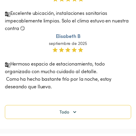
Excelente ubicación, instalaciones sanitarias 
impecablemente limpias. Solo el clima estuvo en nuestra 
contra 😏
Elisabeth B
septiembre de 2025
Hermoso espacio de estacionamiento, todo 
organizado con mucho cuidado al detalle.

 Como ha hecho bastante frío por la noche, estoy 
deseando que llueva.
Todo