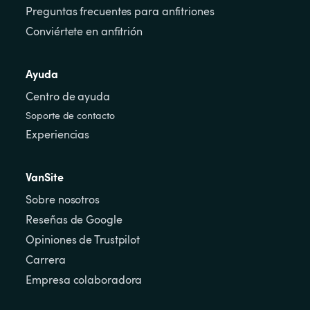
Preguntas frecuentes para anfitriones
Conviértete en anfitrión
Ayuda
Centro de ayuda
Soporte de contacto
Experiencias
VanSite
Sobre nosotros
Reseñas de Google
Opiniones de Trustpilot
Carrera
Empresa colaboradora