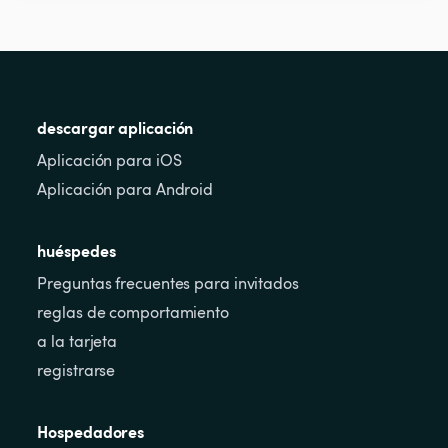
descargar aplicación
Aplicación para iOS
Aplicación para Android
huéspedes
Preguntas frecuentes para invitados
reglas de comportamiento
a la tarjeta
registrarse
Hospedadores