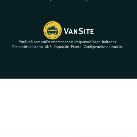
VanSite© compañía emprendedora (responsabilidad limitada)
Protección de datos
ANB
Impresión
Prensa
Configuración de cookies