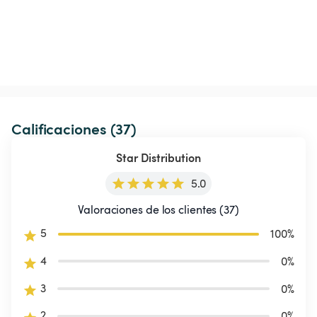
Calificaciones (37)
Star Distribution
5.0
Valoraciones de los clientes (37)
5
100
%
4
0
%
3
0
%
2
0
%