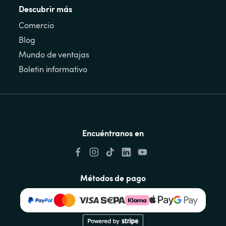
Descubrir más
Comercio
Blog
Mundo de ventajas
Boletin informativo
Encuéntranos en
Métodos de pago