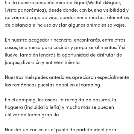
hasta nuestro pequeño mirador &quot;Weitblick&quot;
(vista panorámica), desde donde, con buena visibilidad y
quizás una copa de vino, puedes ver a muchos kilómetros
de distancia e incluso avistar algunos animales salvajes.
En nuestro acogedor rinconcito, encontrarás, entre otras
cosas, una mesa para cocinar y preparar alimentos. Y si
llueve, también tendrás la oportunidad de disfrutar de
juegos, diversión y entretenimiento.
Nuestros huéspedes anteriores apreciaron especialmente
las románticas puestas de sol en el camping.
En el camping, los aseos, la recogida de basuras, la
hoguera (incluida la leña) y mucho más se pueden
utilizar de forma gratuita.
Nuestra ubicación es el punto de partida ideal para