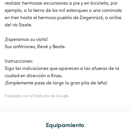
realizar hermosas excursiones a pie y en bicicleta, por
ejemplo, a la tierra de los mil estanques o una caminata
en tren hasta el hermoso pueblo de Ziegenrück, a orillas
del río Saale.
¡Esperamos su visita!
Sus anfitriones, René y Beate.
Instrucciones:
Siga las indicaciones que aparecen a las afueras de la
ciudad en dirección a Knau.
¡Simplemente pasa de largo la gran pila de leña!
Traducido con el Traductor de Google
Equipamiento