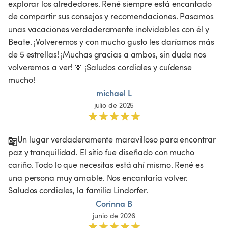
explorar los alrededores. René siempre está encantado 
de compartir sus consejos y recomendaciones. Pasamos 
unas vacaciones verdaderamente inolvidables con él y 
Beate. ¡Volveremos y con mucho gusto les daríamos más 
de 5 estrellas! ¡Muchas gracias a ambos, sin duda nos 
volveremos a ver! 🫶 ¡Saludos cordiales y cuídense 
mucho!
michael L
julio de 2025
Un lugar verdaderamente maravilloso para encontrar 
paz y tranquilidad. El sitio fue diseñado con mucho 
cariño. Todo lo que necesitas está ahí mismo. René es 
una persona muy amable. Nos encantaría volver. 
Saludos cordiales, la familia Lindorfer.
Corinna B
junio de 2026