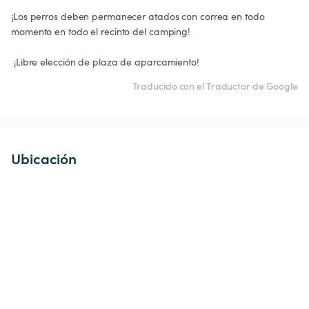
¡Los perros deben permanecer atados con correa en todo 
momento en todo el recinto del camping!

Traducido con el Traductor de Google
Ubicación