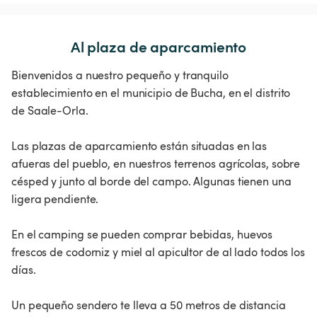
Al plaza de aparcamiento
Bienvenidos a nuestro pequeño y tranquilo
establecimiento en el municipio de Bucha, en el distrito
de Saale-Orla.
Las plazas de aparcamiento están situadas en las
afueras del pueblo, en nuestros terrenos agrícolas, sobre
césped y junto al borde del campo. Algunas tienen una
ligera pendiente.
En el camping se pueden comprar bebidas, huevos
frescos de codorniz y miel al apicultor de al lado todos los
días.
Un pequeño sendero te lleva a 50 metros de distancia