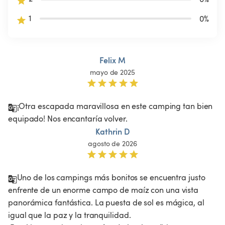
1
0
%
Felix M
mayo de 2025
¡Otra escapada maravillosa en este camping tan bien 
equipado! Nos encantaría volver.
Kathrin D
agosto de 2026
Uno de los campings más bonitos se encuentra justo 
enfrente de un enorme campo de maíz con una vista 
panorámica fantástica. La puesta de sol es mágica, al 
igual que la paz y la tranquilidad.
