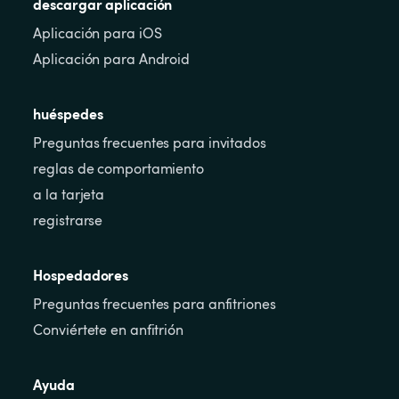
descargar aplicación
Aplicación para iOS
Aplicación para Android
huéspedes
Preguntas frecuentes para invitados
reglas de comportamiento
a la tarjeta
registrarse
Hospedadores
Preguntas frecuentes para anfitriones
Conviértete en anfitrión
Ayuda