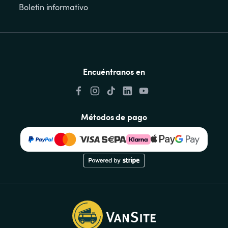
Boletin informativo
Encuéntranos en
Métodos de pago