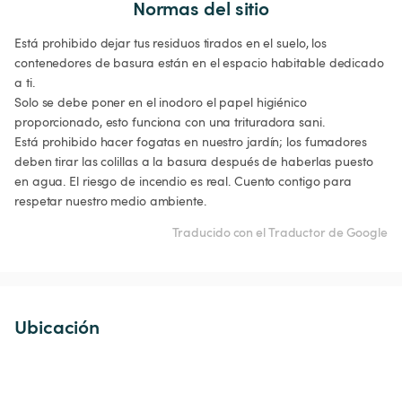
Normas del sitio
Está prohibido dejar tus residuos tirados en el suelo, los 
contenedores de basura están en el espacio habitable dedicado 
a ti. 

Solo se debe poner en el inodoro el papel higiénico 
proporcionado, esto funciona con una trituradora sani. 

Está prohibido hacer fogatas en nuestro jardín; los fumadores 
deben tirar las colillas a la basura después de haberlas puesto 
en agua. El riesgo de incendio es real. Cuento contigo para 
Traducido con el Traductor de Google
Ubicación