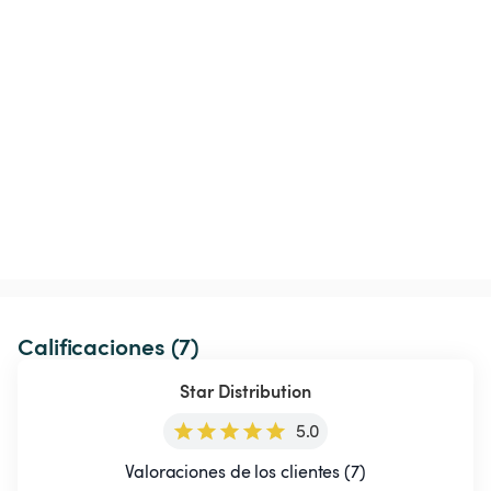
Calificaciones (7)
Star Distribution
5.0
Valoraciones de los clientes (7)