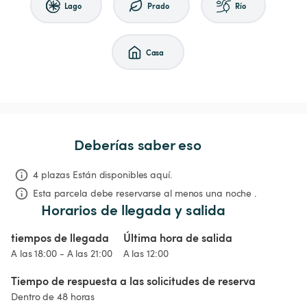
Lago
Prado
Río
Casa
Deberías saber eso
4 plazas Están disponibles aquí.
Esta parcela debe reservarse al menos una noche .
Horarios de llegada y salida
tiempos de llegada
Última hora de salida
A las 18:00 - A las 21:00
A las 12:00
Tiempo de respuesta a las solicitudes de reserva
Dentro de 48 horas