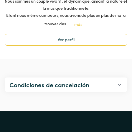
Nous sommes un couple vivant , et dynamique, aimant la nature et
la musique traditionnelle.
Etant nous même campeurs, nous avons de plus en plus de mal a
trouver des…
más
Ver perfil
Condiciones de cancelación