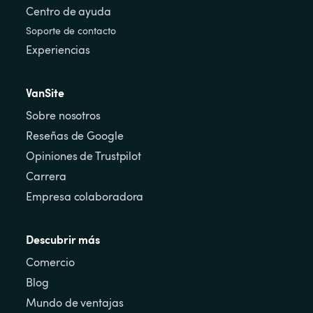
Centro de ayuda
Soporte de contacto
Experiencias
VanSite
Sobre nosotros
Reseñas de Google
Opiniones de Trustpilot
Carrera
Empresa colaboradora
Descubrir más
Comercio
Blog
Mundo de ventajas