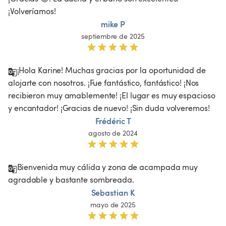
¡Volveríamos! 
mike P
septiembre de 2025
¡Hola Karine! Muchas gracias por la oportunidad de 
alojarte con nosotros. ¡Fue fantástico, fantástico! ¡Nos 
recibieron muy amablemente! ¡El lugar es muy espacioso 
y encantador! ¡Gracias de nuevo! ¡Sin duda volveremos!
Frédéric T
agosto de 2024
Bienvenida muy cálida y zona de acampada muy 
agradable y bastante sombreada. 
Sebastian K
mayo de 2025