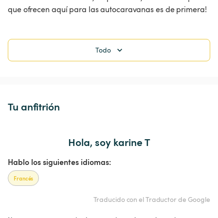
que ofrecen aquí para las autocaravanas es de primera!
Todo
Tu anfitrión
Hola, soy karine T
Hablo los siguientes idiomas:
Francés
Traducido con el Traductor de Google