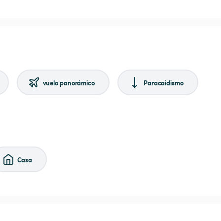
vuelo panorámico
Paracaidismo
Casa