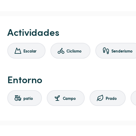
Actividades
Escalar
Ciclismo
Senderismo
Entorno
patio
Campo
Prado