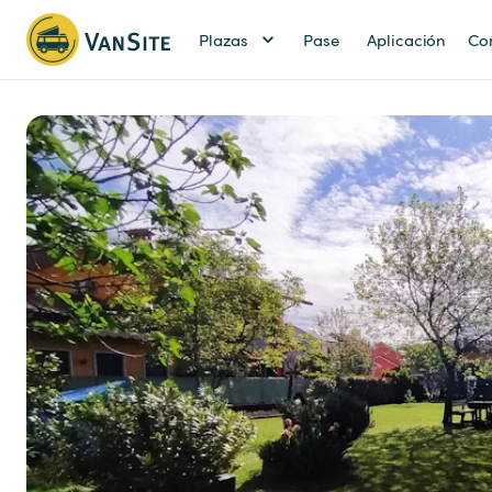
Plazas
Pase
Aplicación
Co