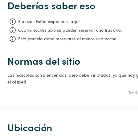
Deberías saber eso
3 plazas Están disponibles aquí.
Cuatro noches
Sólo se pueden reservar uno tras otro.
Esta parcela debe reservarse al menos una noche .
Normas del sitio
Las mascotas son bienvenidas, pero deben ir atadas, ya que hay 
el césped.
Trad
Ubicación