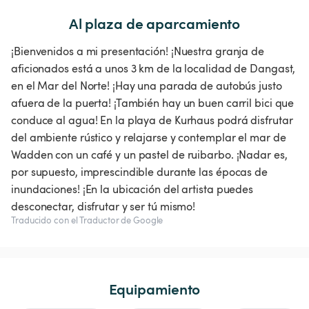
Al plaza de aparcamiento
¡Bienvenidos a mi presentación! ¡Nuestra granja de
aficionados está a unos 3 km de la localidad de Dangast,
en el Mar del Norte! ¡Hay una parada de autobús justo
afuera de la puerta! ¡También hay un buen carril bici que
conduce al agua! En la playa de Kurhaus podrá disfrutar
del ambiente rústico y relajarse y contemplar el mar de
Wadden con un café y un pastel de ruibarbo. ¡Nadar es,
por supuesto, imprescindible durante las épocas de
inundaciones! ¡En la ubicación del artista puedes
desconectar, disfrutar y ser tú mismo!
Traducido con el Traductor de Google
Equipamiento