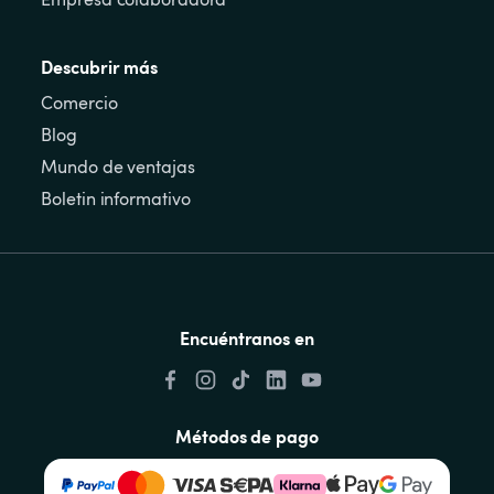
Descubrir más
Comercio
Blog
Mundo de ventajas
Boletin informativo
Encuéntranos en
Métodos de pago