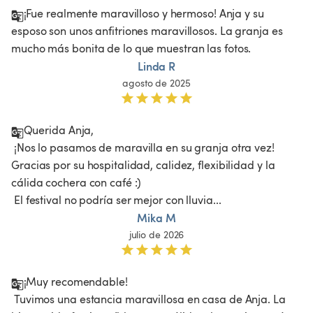
¡Fue realmente maravilloso y hermoso! Anja y su 
esposo son unos anfitriones maravillosos. La granja es 
mucho más bonita de lo que muestran las fotos. 
Linda R
agosto de 2025
Querida Anja,

 ¡Nos lo pasamos de maravilla en su granja otra vez! 
Gracias por su hospitalidad, calidez, flexibilidad y la 
cálida cochera con café :)

 El festival no podría ser mejor con lluvia... 
Mika M
julio de 2026
¡Muy recomendable!

 Tuvimos una estancia maravillosa en casa de Anja. La 