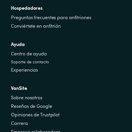
Hospedadores
Preguntas frecuentes para anfitriones
Conviértete en anfitrión
Ayuda
Centro de ayuda
Soporte de contacto
Experiencias
VanSite
Sobre nosotros
Reseñas de Google
Opiniones de Trustpilot
Carrera
Empresa colaboradora