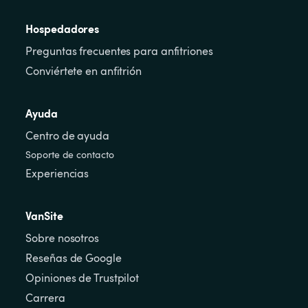
Hospedadores
Preguntas frecuentes para anfitriones
Conviértete en anfitrión
Ayuda
Centro de ayuda
Soporte de contacto
Experiencias
VanSite
Sobre nosotros
Reseñas de Google
Opiniones de Trustpilot
Carrera