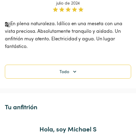
julio de 2024
En plena naturaleza. Idílico en una meseta con una 
vista preciosa. Absolutamente tranquilo y aislado. Un 
anfitrión muy atento. Electricidad y agua. Un lugar 
fantástico. 
Todo
Tu anfitrión
Hola, soy Michael S