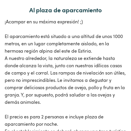
Al plaza de aparcamiento
¡Acampar en su máxima expresión! ;)
El aparcamiento está situado a una altitud de unos 1000
metros, en un lugar completamente aislado, en la
hermosa región alpina del este de Estiria.
A nuestro alrededor, la naturaleza se extiende hasta
donde alcanza la vista, junto con nuestras idílicas casas
de campo y el corral. Las rampas de nivelación son útiles,
pero no imprescindibles. Le invitamos a degustar y
comprar deliciosos productos de oveja, pollo y fruta en la
granja. Y, por supuesto, podrá saludar a las ovejas y
demás animales.
El precio es para 2 personas e incluye plaza de
aparcamiento por noche.