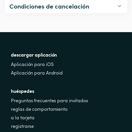
Condiciones de cancelación
descargar aplicación
Aplicación para iOS
Aplicación para Android
huéspedes
Preguntas frecuentes para invitados
reglas de comportamiento
a la tarjeta
registrarse