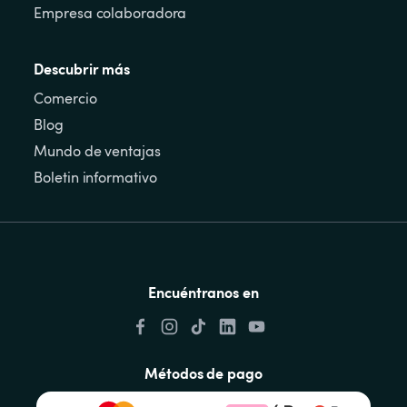
Empresa colaboradora
Descubrir más
Comercio
Blog
Mundo de ventajas
Boletin informativo
Encuéntranos en
Métodos de pago