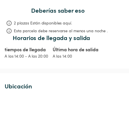
Deberías saber eso
2 plazas Están disponibles aquí.
Esta parcela debe reservarse al menos una noche .
Horarios de llegada y salida
tiempos de llegada
Última hora de salida
A las 14:00 - A las 20:00
A las 14:00
Ubicación