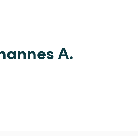
ohannes A.