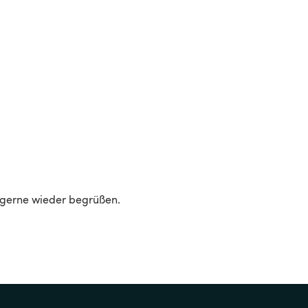
 gerne wieder begrüßen.