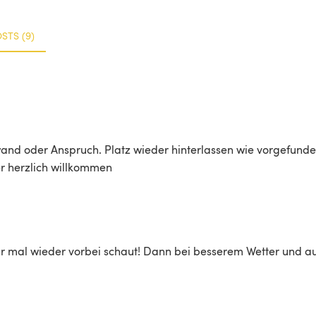
STS (9)
and oder Anspruch. Platz wieder hinterlassen wie vorgefunden
r herzlich willkommen 
hr mal wieder vorbei schaut! Dann bei besserem Wetter und au