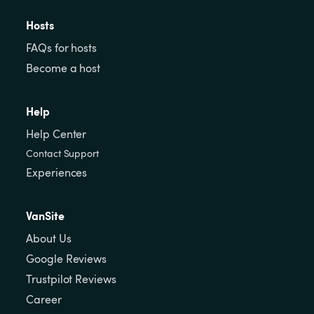
Hosts
FAQs for hosts
Become a host
Help
Help Center
Contact Support
Experiences
VanSite
About Us
Google Reviews
Trustpilot Reviews
Career