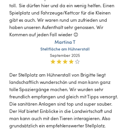
toll.  Sie dürfen hier und da ein wenig helfen. Einen 
Spielplatz und Fahrzeuge/Kettcar für die Kleinen 
gibt es auch. Wir waren rund um zufrieden und 
haben unseren Aufenthalt sehr genossen. Wir 
Kommen auf jeden Fall wieder 😊
Martina T
Stellfläche
am
Hühnerstall
September 2025
Der Stellplatz am Hühnerstall von Brigitte liegt 
landschaftlich wunderschön und man kann ganz 
tolle Spaziergänge machen. Wir wurden sehr 
freundlich empfangen und gleich mit Tipps versorgt. 
Die sanitären Anlagen sind top und super sauber. 
Der Hof bietet Einblicke in die Landwirtschaft und 
man kann auch mit den Tieren interagieren. Also 
grundsätzlich ein empfehlenswerter Stellplatz. 