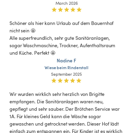
March 2026
Schöner als hier kann Urlaub auf dem Bauernhof 
nicht sein 🤩

Alle superfreundlich, sehr gute Sanitäranlagen, 
sogar Waschmaschine, Trockner, Aufenthaltsraum 
und Küche. Perfekt 🤩 
Nadine F
Wiese
beim
Rinderstall
September 2025
Wir wurden wirklich sehr herzlich von Brigitte 
empfangen. Die Sanitäranlagen waren neu, 
gepflegt und sehr sauber. Der Brötchen Service war 
1A. Für kleines Geld kann die Wäsche sogar 
gewaschen und getrocknet werden. Dieser Hof lädt 
einfach zum entspannen ein. Für Kinder ist es wirklich 