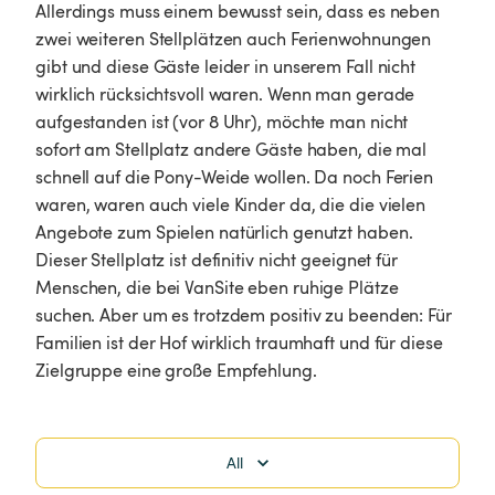
Allerdings muss einem bewusst sein, dass es neben 
zwei weiteren Stellplätzen auch Ferienwohnungen 
gibt und diese Gäste leider in unserem Fall nicht 
wirklich rücksichtsvoll waren. Wenn man gerade 
aufgestanden ist (vor 8 Uhr), möchte man nicht 
sofort am Stellplatz andere Gäste haben, die mal 
schnell auf die Pony-Weide wollen. Da noch Ferien 
waren, waren auch viele Kinder da, die die vielen 
Angebote zum Spielen natürlich genutzt haben. 
Dieser Stellplatz ist definitiv nicht geeignet für 
Menschen, die bei VanSite eben ruhige Plätze 
suchen. Aber um es trotzdem positiv zu beenden: Für 
Familien ist der Hof wirklich traumhaft und für diese 
Zielgruppe eine große Empfehlung.
All