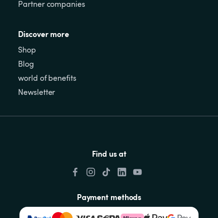
Partner companies
Discover more
Shop
Blog
world of benefits
Newsletter
Find us at
Payment methods