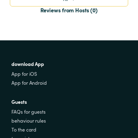
Reviews from Hosts (0)
download App
App for iOS
App for Android
Guests
FAQs for guests
behaviour rules
To the card