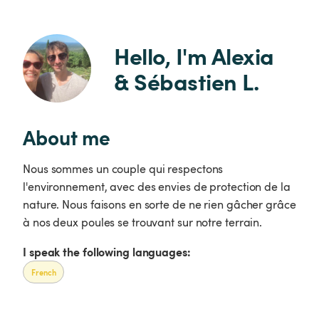
Hello, I'm Alexia 
& Sébastien L.
About me
Nous sommes un couple qui respectons
l'environnement, avec des envies de protection de la
nature. Nous faisons en sorte de ne rien gâcher grâce
à nos deux poules se trouvant sur notre terrain.
I speak the following languages:
French