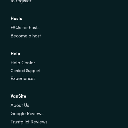
to register
Hosts
FAQs for hosts
Become a host
Help
Help Center
Contact Support
Experiences
VanSite
About Us
Google Reviews
Trustpilot Reviews