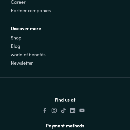
Career
Partner companies
Discover more
Shop
Blog
world of benefits
Newsletter
Find us at
Payment methods