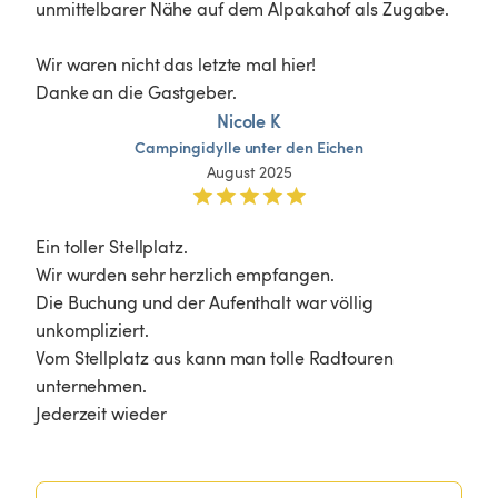
unmittelbarer Nähe auf dem Alpakahof als Zugabe.

Wir waren nicht das letzte mal hier!

Danke an die Gastgeber. 
Nicole K
Campingidylle
unter
den
Eichen
August 2025
Ein toller Stellplatz.

Wir wurden sehr herzlich empfangen.

Die Buchung und der Aufenthalt war völlig 
unkompliziert.

Vom Stellplatz aus kann man tolle Radtouren 
unternehmen.

Jederzeit wieder 