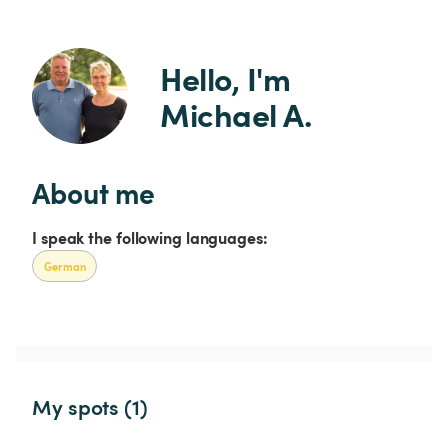
Hello, I'm 
Michael A.
About me
I speak the following languages:
German
My spots (1)