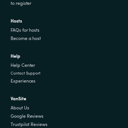
to register
Hosts
FAQs for hosts
Become a host
Help
Help Center
Contact Support
Experiences
VanSite
About Us
Google Reviews
Trustpilot Reviews