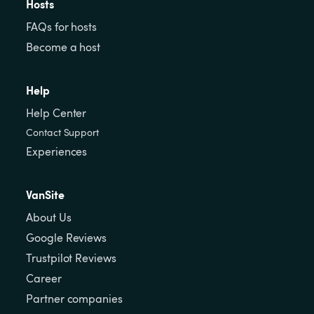
Hosts
FAQs for hosts
Become a host
Help
Help Center
Contact Support
Experiences
VanSite
About Us
Google Reviews
Trustpilot Reviews
Career
Partner companies