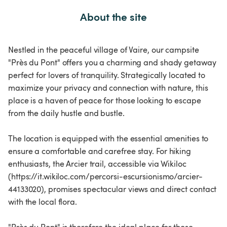
About the site
Nestled in the peaceful village of Vaire, our campsite
"Près du Pont" offers you a charming and shady getaway
perfect for lovers of tranquility. Strategically located to
maximize your privacy and connection with nature, this
place is a haven of peace for those looking to escape
from the daily hustle and bustle.
The location is equipped with the essential amenities to
ensure a comfortable and carefree stay. For hiking
enthusiasts, the Arcier trail, accessible via Wikiloc
(https://it.wikiloc.com/percorsi-escursionismo/arcier-
44133020), promises spectacular views and direct contact
with the local flora.