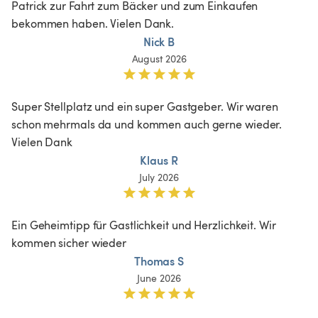
Patrick zur Fahrt zum Bäcker und zum Einkaufen 
bekommen haben. Vielen Dank. 
Nick B
August 2026
Super Stellplatz und ein super Gastgeber. Wir waren 
schon mehrmals da und kommen auch gerne wieder. 
Vielen Dank 
Klaus R
July 2026
Ein Geheimtipp für Gastlichkeit und Herzlichkeit. Wir 
kommen sicher wieder 
Thomas S
June 2026