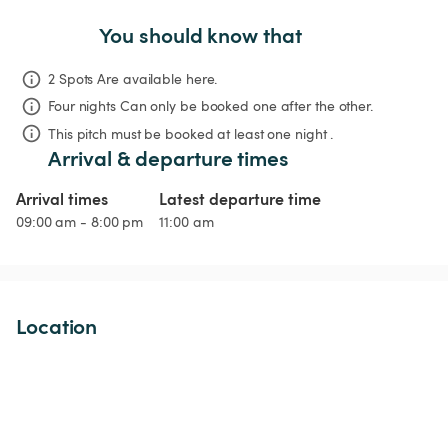
You should know that
2 Spots Are available here.
Four nights
Can only be booked one after the other.
This pitch must be booked at least one night .
Arrival & departure times
Arrival times
Latest departure time
09:00 am - 8:00 pm
11:00 am
Location