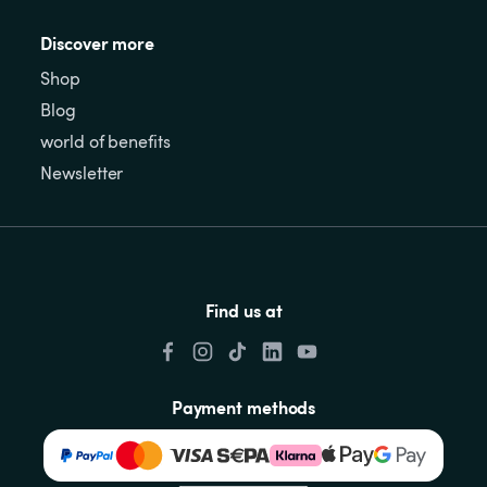
Discover more
Shop
Blog
world of benefits
Newsletter
Find us at
Payment methods