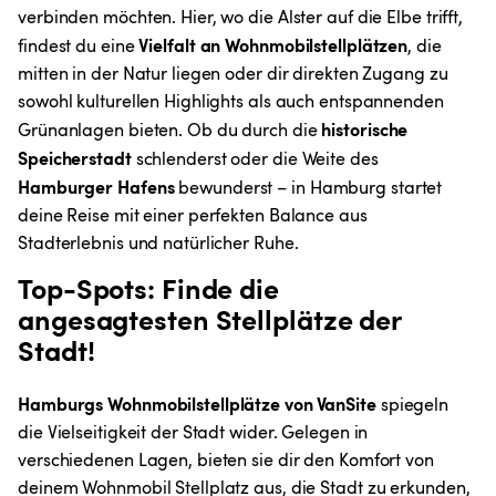
verbinden möchten. Hier, wo die Alster auf die Elbe trifft, 
Vielfalt an Wohnmobilstellplätzen
findest du eine 
, die 
mitten in der Natur liegen oder dir direkten Zugang zu 
sowohl kulturellen Highlights als auch entspannenden 
historische 
Grünanlagen bieten. Ob du durch die 
Speicherstadt
 schlenderst oder die Weite des 
Hamburger Hafens 
bewunderst – in Hamburg startet 
deine Reise mit einer perfekten Balance aus 
Stadterlebnis und natürlicher Ruhe.
Top-Spots: Finde die 
angesagtesten Stellplätze der 
Stadt!
Hamburgs Wohnmobilstellplätze von VanSite
 spiegeln 
die Vielseitigkeit der Stadt wider. Gelegen in 
verschiedenen Lagen, bieten sie dir den Komfort von 
deinem Wohnmobil Stellplatz aus, die Stadt zu erkunden, 