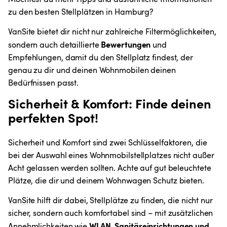
zu den besten Stellplätzen in Hamburg?
VanSite bietet dir nicht nur zahlreiche Filtermöglichkeiten, 
Bewertungen
sondern auch detaillierte 
 und 
Empfehlungen, damit du den Stellplatz findest, der 
genau zu dir und deinen Wohnmobilen deinen 
Bedürfnissen passt.
Sicherheit & Komfort: Finde deinen 
perfekten Spot!
Sicherheit und Komfort sind zwei Schlüsselfaktoren, die 
bei der Auswahl eines Wohnmobilstellplatzes nicht außer 
Acht gelassen werden sollten. Achte auf gut beleuchtete 
Plätze, die dir und deinem Wohnwagen Schutz bieten.
VanSite hilft dir dabei, Stellplätze zu finden, die nicht nur 
sicher, sondern auch komfortabel sind – mit zusätzlichen 
WLAN, Sanitäreinrichtungen und 
Annehmlichkeiten wie 