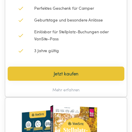
Perfektes Geschenk für Camper
Geburtstage und besondere Anlässe
Einlösbar für Stellplatz-Buchungen oder 
VanSite-Pass
3 Jahre gültig
Jetzt kaufen
Mehr erfahren