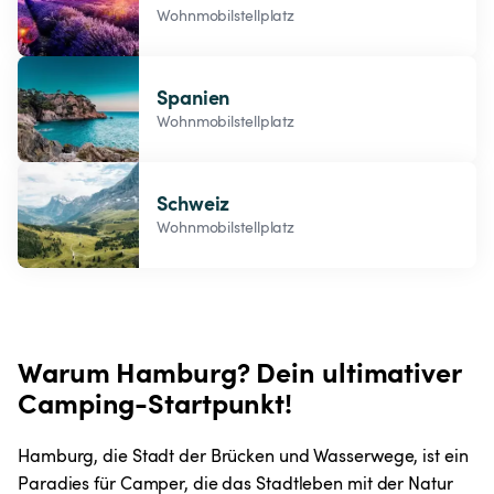
Wohnmobilstellplatz
Spanien
Wohnmobilstellplatz
Schweiz
Wohnmobilstellplatz
Warum Hamburg? Dein ultimativer 
Camping-Startpunkt!
Hamburg, die Stadt der Brücken und Wasserwege, ist ein 
Paradies für Camper, die das Stadtleben mit der Natur 