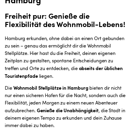
Freiheit pur: Genieße die 
Flexibilität des Wohnmobil-Lebens!
Hamburg erkunden, ohne dabei an einen Ort gebunden 
zu sein – genau das ermöglicht dir die Wohnmobil 
Stellplätze. Hier hast du die Freiheit, deinen eigenen 
Zeitplan zu gestalten, spontane Entscheidungen zu 
abseits der üblichen 
treffen und Orte zu entdecken, die 
Touristenpfade
 liegen.
Wohnmobil Stellplätze in Hamburg
Die 
 bieten dir nicht 
nur einen sicheren Hafen für die Nacht, sondern auch die 
Flexibilität, jeden Morgen zu einem neuen Abenteuer 
Genieße die Unabhängigkeit
aufzubrechen. 
, die Stadt in 
deinem eigenen Tempo zu erkunden und dein Zuhause 
immer dabei zu haben.