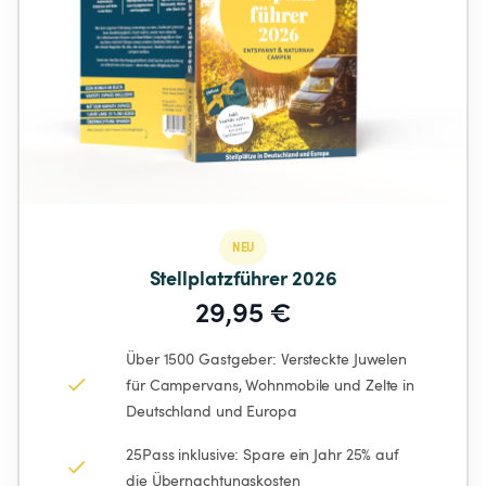
NEU
Stellplatzführer 2026
29,95 €
Über 1500 Gastgeber: Versteckte Juwelen 
für Campervans, Wohnmobile und Zelte in 
Deutschland und Europa
25Pass inklusive: Spare ein Jahr 25% auf 
die Übernachtungskosten