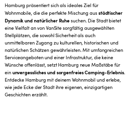
Hamburg präsentiert sich als ideales Ziel für 
 städtischer 
Wohnmobile, die die perfekte Mischung aus
Dynamik und natürlicher Ruhe
 suchen. Die Stadt bietet 
eine Vielfalt an von VanSite sorgfältig ausgewählten 
Stellplätzen, die sowohl Sicherheit als auch 
unmittelbaren Zugang zu kulturellen, historischen und 
natürlichen Schätzen gewährleisten. Mit umfangreichen 
Serviceangeboten und einer Infrastruktur, die keine 
Wünsche offenlässt, setzt Hamburg neue Maßstäbe für 
unvergessliches und sorgenfreies Camping-Erlebnis
ein 
. 
Entdecke Hamburg mit deinem Wohnmobil und erlebe, 
wie jede Ecke der Stadt ihre eigenen, einzigartigen 
Geschichten erzählt.