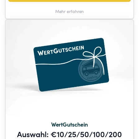
Mehr erfahren
WertGutschein
Auswahl: €10/25/50/100/200