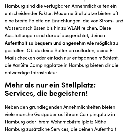
Hamburg sind die verfügbaren Annehmlichkeiten ein 
entscheidender Faktor. Moderne Stellplätze bieten oft 
eine breite Palette an Einrichtungen, die von Strom- und 
Wasseranschlüssen bis hin zu WLAN reichen. Diese 
Ausstattungen sind darauf ausgerichtet, deinen 
Aufenthalt so bequem und angenehm wie möglich 
zu 
gestalten. Ob du deine Batterien aufladen, deine E-
Mails checken oder einfach nur entspannen möchtest, 
die VanSite Campingplätze in Hamburg bieten dir die 
notwendige Infrastruktur.
Mehr als nur ein Stellplatz: 
Services, die begeistern!
Neben den grundlegenden Annehmlichkeiten bieten 
viele manche Gastgeber auf ihrem Campingplatz in 
Hamburg oder ihrem Wohnmobilstellplatz Nähe 
Hamburg zusätzliche Services, die deinen Aufenthalt 