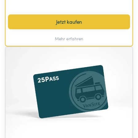
Jetzt kaufen
Mehr erfahren