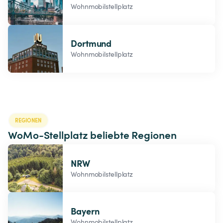
Wohnmobilstellplatz
Dortmund
Wohnmobilstellplatz
REGIONEN
WoMo-Stellplatz beliebte Regionen
NRW
Wohnmobilstellplatz
Bayern
Wohnmobilstellplatz