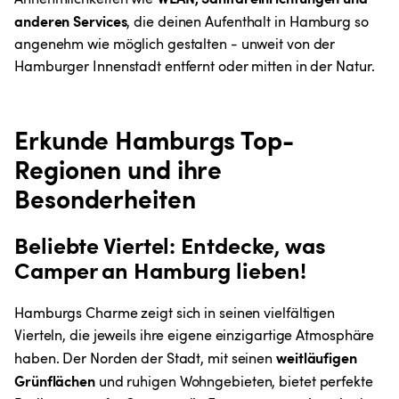
anderen Services
, die deinen Aufenthalt in Hamburg so 
angenehm wie möglich gestalten - unweit von der 
Hamburger Innenstadt entfernt oder mitten in der Natur.
Erkunde Hamburgs Top-
Regionen und ihre 
Besonderheiten
Beliebte Viertel: Entdecke, was 
Camper an Hamburg lieben!
Hamburgs Charme zeigt sich in seinen vielfältigen 
Vierteln, die jeweils ihre eigene einzigartige Atmosphäre 
weitläufigen 
haben. Der Norden der Stadt, mit seinen 
Grünflächen
 und ruhigen Wohngebieten, bietet perfekte 