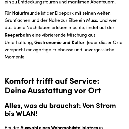
ein zu Entdeckungstouren und maritimen Abenteuern.
Für Naturfreunde ist der Elbepark mit seinen weiten 
Grünflächen und der Nähe zur Elbe ein Muss. Und wer 
das bunte Nachtleben erleben möchte, findet auf der 
Reeperbahn
 eine vibrierende Mischung aus 
Gastronomie und Kultur
Unterhaltung, 
. Jeder dieser Orte 
verspricht einzigartige Erlebnisse und unvergessliche 
Momente.
Komfort trifft auf Service: 
Deine Ausstattung vor Ort
Alles, was du brauchst: Von Strom 
bis WLAN!
Auswahl eines Wohnmobilstellplatzes
Bei der 
 in 