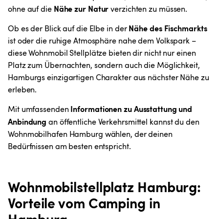
Nähe zur Natur
ohne auf die 
 verzichten zu müssen.
Nähe des Fischmarkts
Ob es der Blick auf die Elbe in der 
ist oder die ruhige Atmosphäre nahe dem Volkspark – 
diese Wohnmobil Stellplätze bieten dir nicht nur einen 
Platz zum Übernachten, sondern auch die Möglichkeit, 
Hamburgs einzigartigen Charakter aus nächster Nähe zu 
erleben.
 Informationen zu Ausstattung und 
Mit umfassenden
Anbindung
 an öffentliche Verkehrsmittel kannst du den 
Wohnmobilhafen Hamburg wählen, der deinen 
Bedürfnissen am besten entspricht.
Wohnmobilstellplatz Hamburg: 
Vorteile vom Camping in 
Hamburg