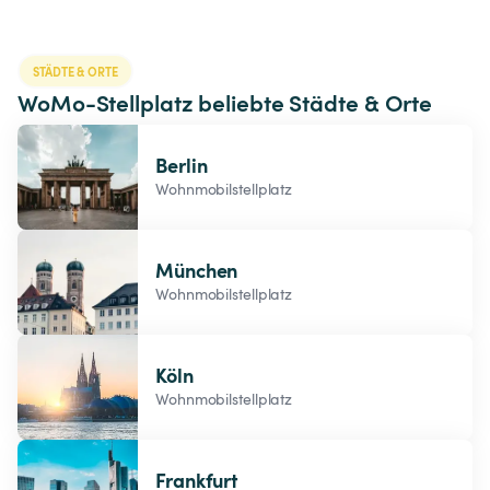
STÄDTE & ORTE
WoMo-Stellplatz beliebte Städte & Orte
Berlin
Wohnmobilstellplatz
München
Wohnmobilstellplatz
Köln
Wohnmobilstellplatz
Frankfurt