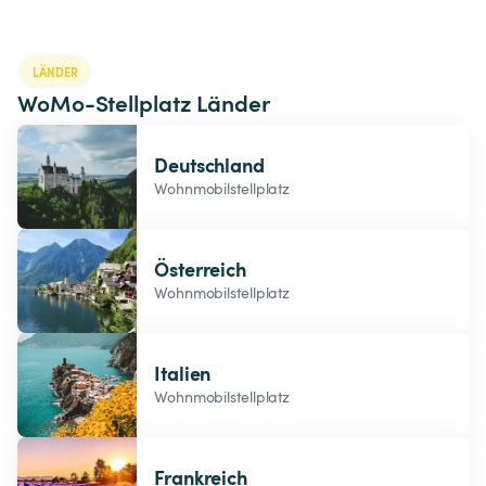
LÄNDER
WoMo-Stellplatz Länder
Deutschland
Wohnmobilstellplatz
Österreich
Wohnmobilstellplatz
Italien
Wohnmobilstellplatz
Frankreich