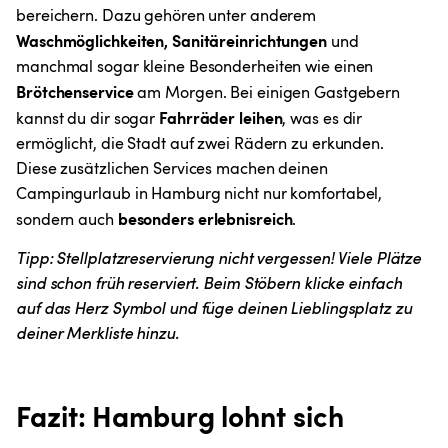
bereichern. Dazu gehören unter anderem 
Waschmöglichkeiten, Sanitäreinrichtungen
 und 
manchmal sogar kleine Besonderheiten wie einen 
Brötchenservice
 am Morgen. Bei einigen Gastgebern 
Fahrräder leihen
kannst du dir sogar 
, was es dir 
ermöglicht, die Stadt auf zwei Rädern zu erkunden. 
Diese zusätzlichen Services machen deinen 
Campingurlaub in Hamburg nicht nur komfortabel, 
besonders erlebnisreich
sondern auch 
.
Tipp: Stellplatzreservierung nicht vergessen! Viele Plätze 
sind schon früh reserviert. Beim Stöbern klicke einfach 
auf das Herz Symbol und füge deinen Lieblingsplatz zu 
deiner Merkliste hinzu.
Fazit: Hamburg lohnt sich