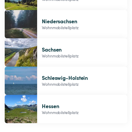
Niedersachsen
Wohnmobilstellplatz
Sachsen
Wohnmobilstellplatz
Schleswig-Holstein
Wohnmobilstellplatz
Hessen
Wohnmobilstellplatz