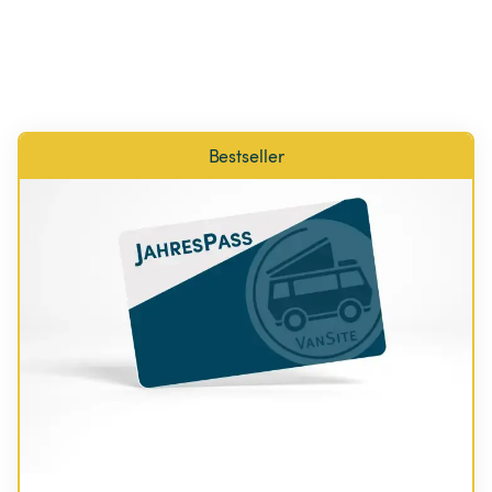
Bestseller