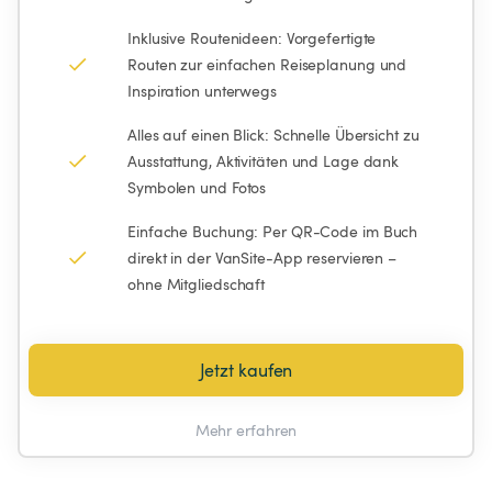
Inklusive Routenideen: Vorgefertigte 
Routen zur einfachen Reiseplanung und 
Inspiration unterwegs
Alles auf einen Blick: Schnelle Übersicht zu 
Ausstattung, Aktivitäten und Lage dank 
Symbolen und Fotos
Einfache Buchung: Per QR-Code im Buch 
direkt in der VanSite-App reservieren – 
ohne Mitgliedschaft
Jetzt kaufen
Mehr erfahren