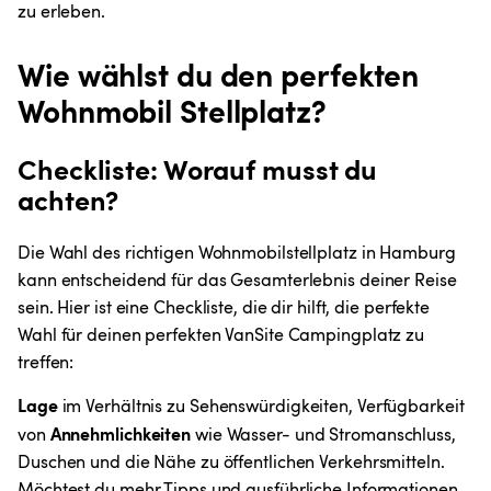
zu erleben.
Wie wählst du den perfekten 
Wohnmobil Stellplatz?
Checkliste: Worauf musst du 
achten?
Die Wahl des richtigen Wohnmobilstellplatz in Hamburg 
kann entscheidend für das Gesamterlebnis deiner Reise 
sein. Hier ist eine Checkliste, die dir hilft, die perfekte 
Wahl für deinen perfekten VanSite Campingplatz zu 
treffen:
Lage
 im Verhältnis zu Sehenswürdigkeiten, Verfügbarkeit 
Annehmlichkeiten
von 
 wie Wasser- und Stromanschluss, 
Duschen und die Nähe zu öffentlichen Verkehrsmitteln. 
Möchtest du mehr Tipps und ausführliche Informationen 