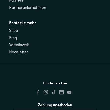
Karriere
Partnerunternehmen
Entdecke mehr
Shop
Blog
Vorteilswelt
Newsletter
Finde uns bei
Zahlungsmethoden