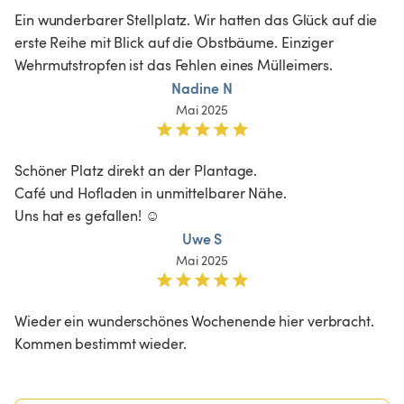
Ein wunderbarer Stellplatz. Wir hatten das Glück auf die 
erste Reihe mit Blick auf die Obstbäume. Einziger 
Wehrmutstropfen ist das Fehlen eines Mülleimers. 
Nadine N
Mai 2025
Schöner Platz direkt an der Plantage. 

Café und Hofladen in unmittelbarer Nähe. 

Uns hat es gefallen! ☺️
Uwe S
Mai 2025
Wieder ein wunderschönes Wochenende hier verbracht. 
Kommen bestimmt wieder. 