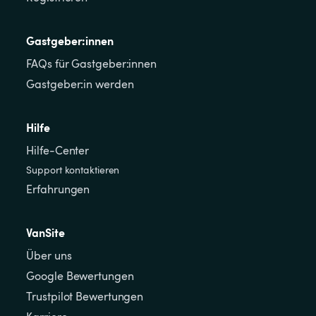
Gastgeber:innen
FAQs für Gastgeber:innen
Gastgeber:in werden
Hilfe
Hilfe-Center
Support kontaktieren
Erfahrungen
VanSite
Über uns
Google Bewertungen
Trustpilot Bewertungen