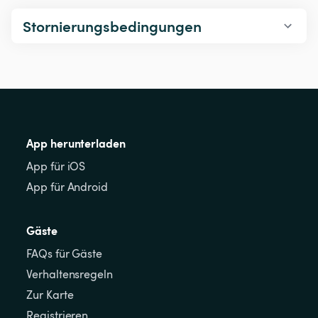
Stornierungsbedingungen
App herunterladen
App für iOS
App für Android
Gäste
FAQs für Gäste
Verhaltensregeln
Zur Karte
Registrieren