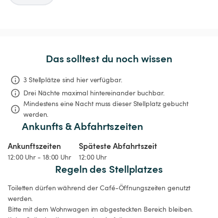
Das solltest du noch wissen
3 Stellplätze sind hier verfügbar.
Drei Nächte
maximal hintereinander buchbar.
Mindestens eine Nacht muss dieser Stellplatz gebucht 
werden.
Ankunfts & Abfahrtszeiten
Ankunftszeiten
Späteste Abfahrtszeit
12:00 Uhr - 18:00 Uhr
12:00 Uhr
Regeln des Stellplatzes
Toiletten dürfen während der Café-Öffnungszeiten genutzt 
werden.

Bitte mit dem Wohnwagen im abgesteckten Bereich bleiben.
