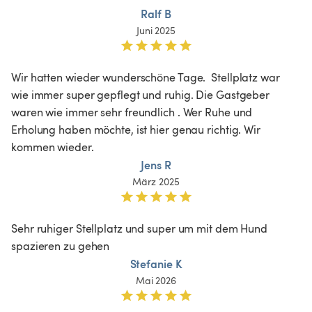
Ralf B
Juni 2025
Wir hatten wieder wunderschöne Tage.  Stellplatz war 
wie immer super gepflegt und ruhig. Die Gastgeber 
waren wie immer sehr freundlich . Wer Ruhe und 
Erholung haben möchte, ist hier genau richtig. Wir 
kommen wieder. 
Jens R
März 2025
Sehr ruhiger Stellplatz und super um mit dem Hund 
spazieren zu gehen 
Stefanie K
Mai 2026