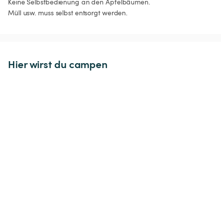
Keine Selbstbedienung an den Apfelbäumen.

Müll usw. muss selbst entsorgt werden.
Hier wirst du campen