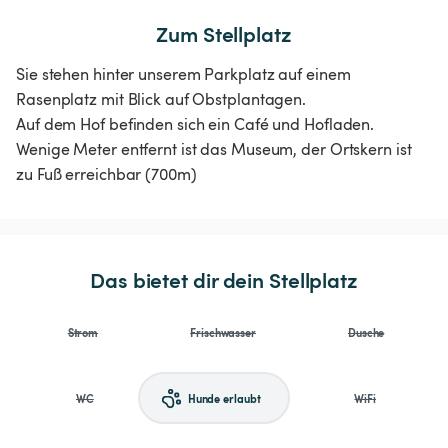
Zum Stellplatz
Sie stehen hinter unserem Parkplatz auf einem
Rasenplatz mit Blick auf Obstplantagen.
Auf dem Hof befinden sich ein Café und Hofladen.
Wenige Meter entfernt ist das Museum, der Ortskern ist
zu Fuß erreichbar (700m)
Das bietet dir dein Stellplatz
Strom
Frischwasser
Dusche
WC
Hunde erlaubt
WiFi