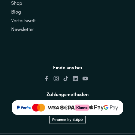
Shop
Blog
Vorteilswelt
Newsletter
Finde uns bei
Zahlungsmethoden