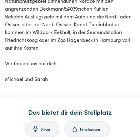
Naturschutzgebiet Binnendünen Nordoe mit den
angrenzenden Deckmann&#039;schen Kuhlen.
Beliebte Ausflugsziele mit dem Auto sind die Nord- oder
Ostsee oder der Nord-Ostsee-Kanal. Tierliebhaber
kommen im Wildpark Eekholt, in der Seehundstation
Friedrichskoog oder im Zoo Hagenbeck in Hamburg voll
auf ihre Kosten.
Wir freuen uns auf dich.
Michael und Sarah
Das bietet dir dein Stellplatz
Strom
Frischwasser