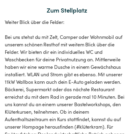
Zum Stellplatz
Weiter Blick über die Felder:
Bei uns stehst du mit Zelt, Camper oder Wohnmobil auf
unserem schönen Resthof mit weitem Blick über die
Felder. Wir bieten dir ein individuelles WC und
Waschbecken für deine Privatnutzung an. Mittlerweile
haben wir eine warme Dusche in einem Gewächshaus
installiert. WLAN und Strom gibt es ebenso. Mit unserer
11kW Wallbox kann auch dein E-Auto geladen werden.
Bäckerei, Supermarkt oder das nächste Restaurant
erreichst du mit dem Rad in gerade mal 10 Minuten. Bei
uns kannst du an einem unserer Bastelworkshops, den
Klüterkursen, teilnehmen. Ob in deinem
Aufenthaltszeitraum ein Kurs stattfindet, kannst du auf
unserer Hompage herausfinden (#klüterkram). Für