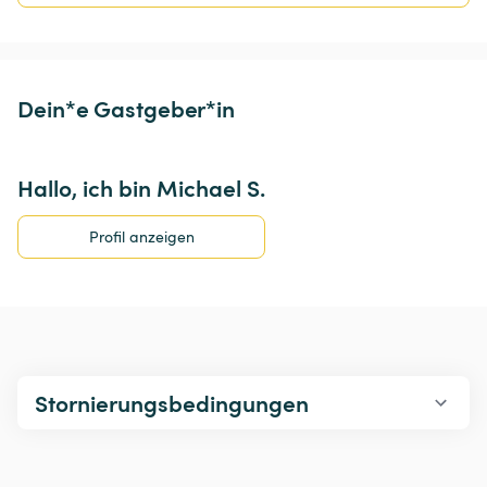
Dein*e Gastgeber*in
Hallo, ich bin Michael S.
Profil anzeigen
Stornierungsbedingungen