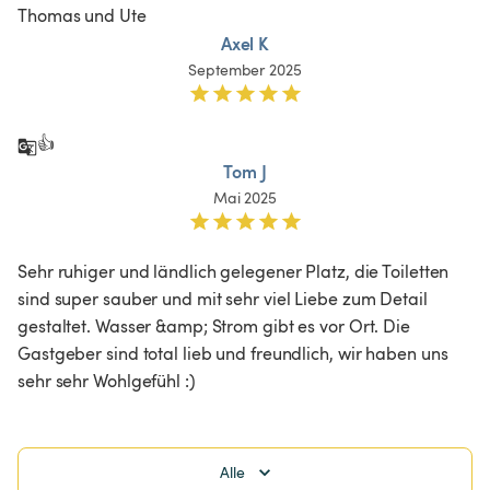
Thomas und Ute 
Axel K
September 2025
👍
Tom J
Mai 2025
Sehr ruhiger und ländlich gelegener Platz, die Toiletten 
sind super sauber und mit sehr viel Liebe zum Detail 
gestaltet. Wasser &amp; Strom gibt es vor Ort. Die 
Gastgeber sind total lieb und freundlich, wir haben uns 
sehr sehr Wohlgefühl :)
Alle