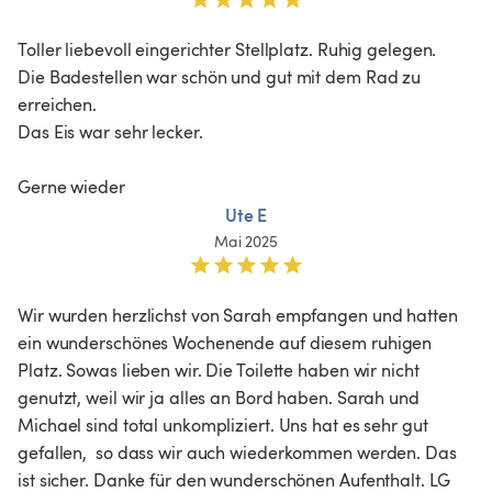
Toller liebevoll eingerichter Stellplatz. Ruhig gelegen. 

Die Badestellen war schön und gut mit dem Rad zu 
erreichen. 

Das Eis war sehr lecker. 

Gerne wieder 
Ute E
Mai 2025
Wir wurden herzlichst von Sarah empfangen und hatten 
ein wunderschönes Wochenende auf diesem ruhigen 
Platz. Sowas lieben wir. Die Toilette haben wir nicht 
genutzt, weil wir ja alles an Bord haben. Sarah und 
Michael sind total unkompliziert. Uns hat es sehr gut 
gefallen,  so dass wir auch wiederkommen werden. Das 
ist sicher. Danke für den wunderschönen Aufenthalt. LG 