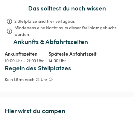
Das solltest du noch wissen
2 Stellplätze sind hier verfügbar.
Mindestens eine Nacht muss dieser Stellplatz gebucht 
werden.
Ankunfts & Abfahrtszeiten
Ankunftszeiten
Späteste Abfahrtszeit
10:00 Uhr - 21:00 Uhr
14:00 Uhr
Regeln des Stellplatzes
Kein Lärm nach 22 Uhr 😉
Hier wirst du campen