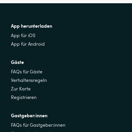
App herunterladen
App für iOS
App für Android
Gäste
FAQs für Gäste
Verhaltensregeln
Zur Karte
Registrieren
Gastgeber:innen
FAQs für Gastgeber:innen