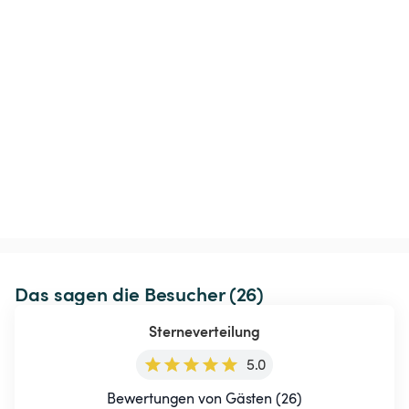
Das sagen die Besucher (26)
Sterneverteilung
5.0
Bewertungen von Gästen (26)