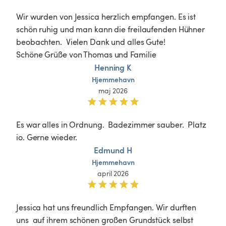
Wir wurden von Jessica herzlich empfangen. Es ist 
schön ruhig und man kann die freilaufenden Hühner 
beobachten.  Vielen Dank und alles Gute!

Schöne Grüße von Thomas und Familie 
Henning K
Hjemmehavn
maj 2026
Es war alles in Ordnung.  Badezimmer sauber.  Platz 
io. Gerne wieder. 
Edmund H
Hjemmehavn
april 2026
Jessica hat uns freundlich Empfangen. Wir durften 
uns  auf ihrem schönen großen Grundstück selbst 