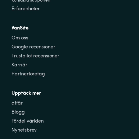
Erfarenheter
VanSite
Om oss
Google recensioner
Trustpilot recensioner
Karriär
Partnerföretag
Upptäck mer
affär
Blogg
Fördel världen
Nyhetsbrev