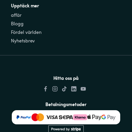
Upptäck mer
affär
Blogg
Fördel världen
Nyhetsbrev
Hitta oss på
Betalningsmetoder