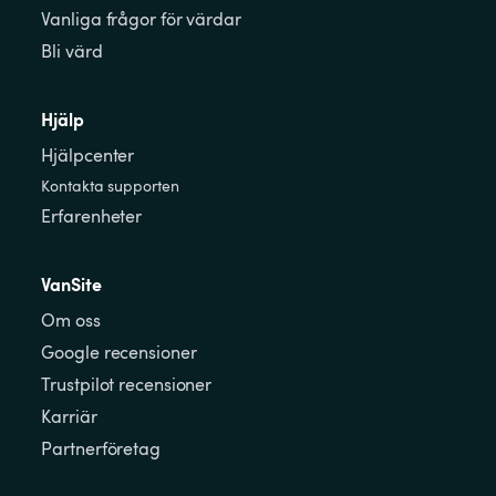
Vanliga frågor för värdar
Bli värd
Hjälp
Hjälpcenter
Kontakta supporten
Erfarenheter
VanSite
Om oss
Google recensioner
Trustpilot recensioner
Karriär
Partnerföretag