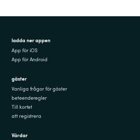
ladda ner appen
App för iOS
App för Android
gäster
Vanliga frågor för gäster
beteenderegler
Till kortet
att registrera
Värdar