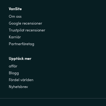
VanSite
Om oss
Google recensioner
Trustpilot recensioner
Karriär
Partnerföretag
Upptäck mer
affär
Blogg
Fördel världen
Nyhetsbrev