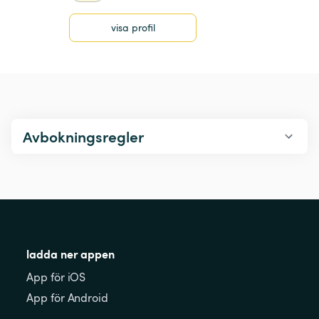
visa profil
Avbokningsregler
ladda ner appen
App för iOS
App för Android