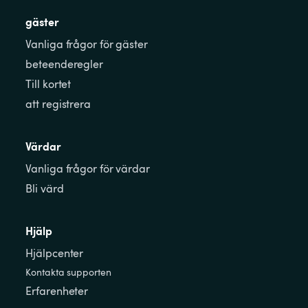
gäster
Vanliga frågor för gäster
beteenderegler
Till kortet
att registrera
Värdar
Vanliga frågor för värdar
Bli värd
Hjälp
Hjälpcenter
Kontakta supporten
Erfarenheter