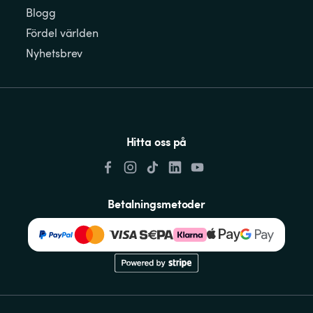
Blogg
Fördel världen
Nyhetsbrev
Hitta oss på
Betalningsmetoder