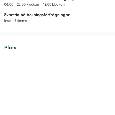
08:00 - 22:00 klockan
12:00 klockan
Svarstid på bokningsförfrågningar
Inom 12 timmar
Plats