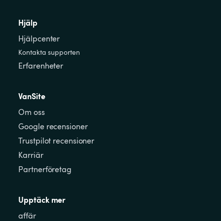
Hjälp
Hjälpcenter
Kontakta supporten
Erfarenheter
VanSite
Om oss
Google recensioner
Trustpilot recensioner
Karriär
Partnerföretag
Upptäck mer
affär