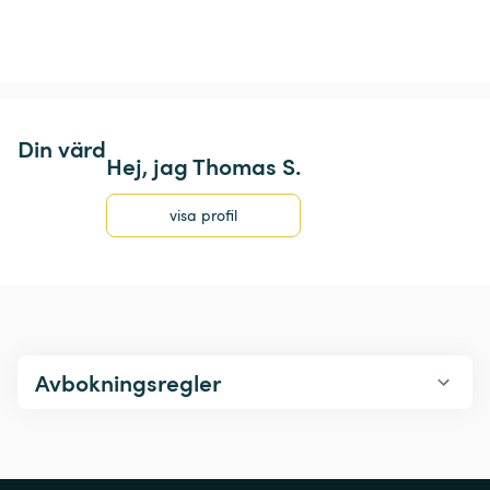
Din värd
Hej, jag Thomas S.
visa profil
Avbokningsregler