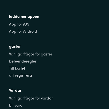
ladda ner appen
App för iOS
App för Android
gäster
Vanliga frågor för gäster
beteenderegler
Till kortet
att registrera
Värdar
Vanliga frågor för värdar
Bli värd