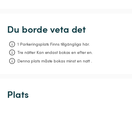
Du borde veta det
1 Parkeringsplats Finns tillgängliga här.
Tre nätter
Kan endast bokas en efter en.
Denna plats måste bokas minst en natt .
Plats