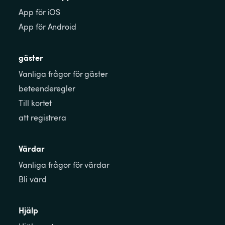
App för iOS
App för Android
gäster
Vanliga frågor för gäster
beteenderegler
Till kortet
att registrera
Värdar
Vanliga frågor för värdar
Bli värd
Hjälp