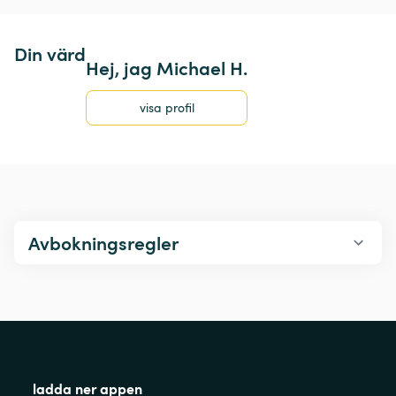
Din värd
Hej, jag Michael H.
visa profil
Avbokningsregler
ladda ner appen