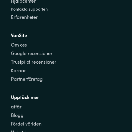
Hjälpcenter
Kontakta supporten
Erfarenheter
VanSite
Om oss
Google recensioner
Trustpilot recensioner
Karriär
Partnerföretag
Upptäck mer
affär
Blogg
Fördel världen