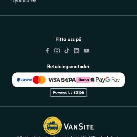
Nyhetsbrev
Hitta oss på
Betalningsmetoder