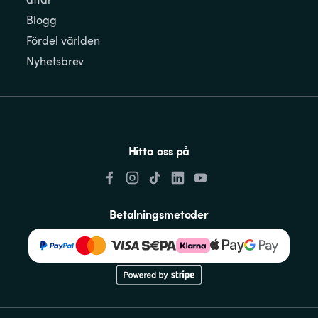
Blogg
Fördel världen
Nyhetsbrev
Hitta oss på
Betalningsmetoder