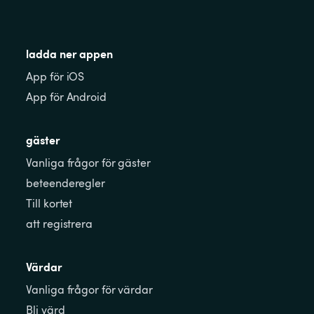
ladda ner appen
App för iOS
App för Android
gäster
Vanliga frågor för gäster
beteenderegler
Till kortet
att registrera
Värdar
Vanliga frågor för värdar
Bli värd