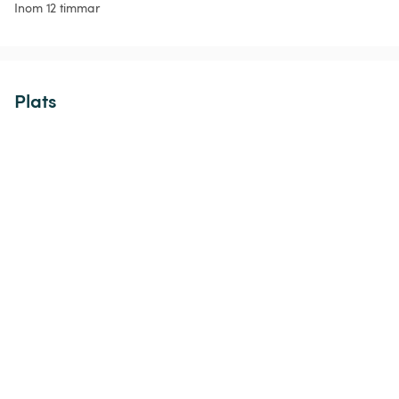
Inom 12 timmar
Plats