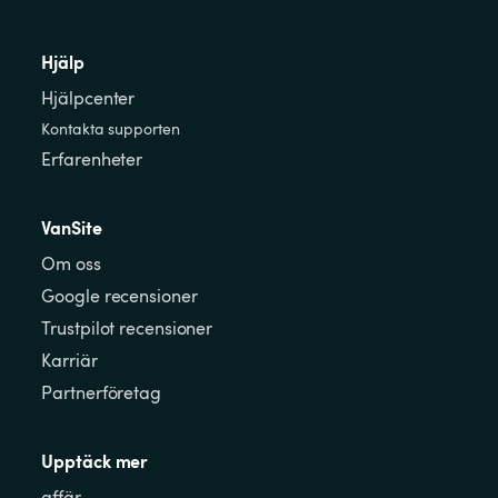
Hjälp
Hjälpcenter
Kontakta supporten
Erfarenheter
VanSite
Om oss
Google recensioner
Trustpilot recensioner
Karriär
Partnerföretag
Upptäck mer
affär