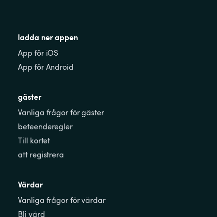
ladda ner appen
App för iOS
App för Android
gäster
Vanliga frågor för gäster
beteenderegler
Till kortet
att registrera
Värdar
Vanliga frågor för värdar
Bli värd