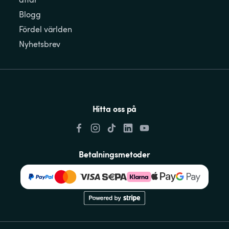
Blogg
Fördel världen
Nyhetsbrev
Hitta oss på
Betalningsmetoder