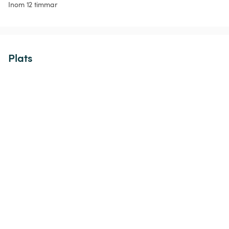
Inom 12 timmar
Plats