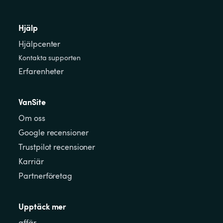
Hjälp
Hjälpcenter
Kontakta supporten
Erfarenheter
VanSite
Om oss
Google recensioner
Trustpilot recensioner
Karriär
Partnerföretag
Upptäck mer
affär