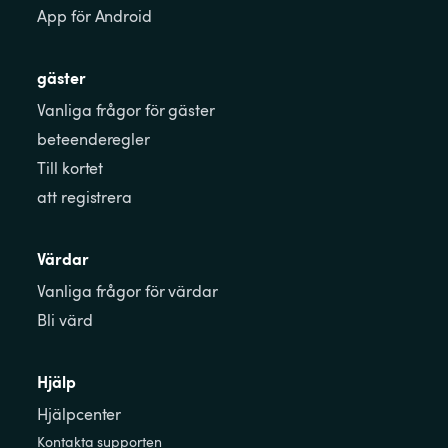
App för Android
gäster
Vanliga frågor för gäster
beteenderegler
Till kortet
att registrera
Värdar
Vanliga frågor för värdar
Bli värd
Hjälp
Hjälpcenter
Kontakta supporten