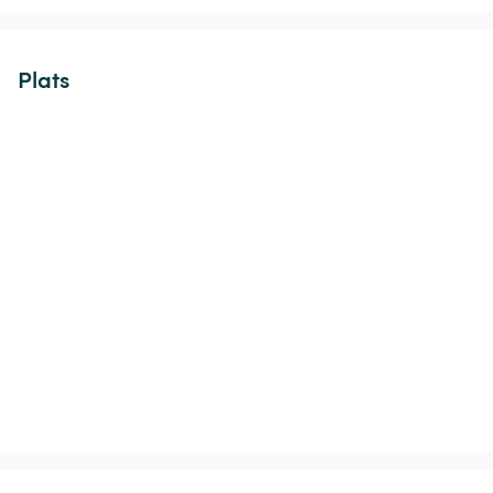
Plats