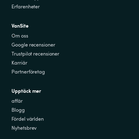
Erfarenheter
VanSite
Om oss
Google recensioner
Trustpilot recensioner
Karriär
Partnerföretag
Upptäck mer
affär
Blogg
Fördel världen
Nyhetsbrev