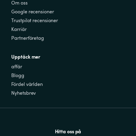
Om oss
Google recensioner
Trustpilot recensioner
Karriär
Partnerföretag
Upptäck mer
affär
Blogg
Fördel världen
Nyhetsbrev
Hitta oss på