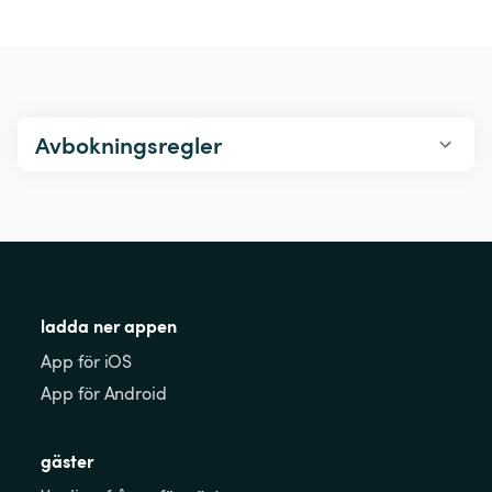
Avbokningsregler
ladda ner appen
App för iOS
App för Android
gäster