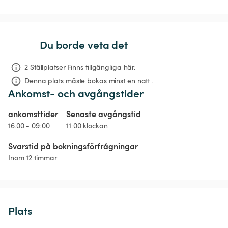
Du borde veta det
2 Ställplatser Finns tillgängliga här.
Denna plats måste bokas minst en natt .
Ankomst- och avgångstider
ankomsttider
Senaste avgångstid
16.00 - 09:00
11:00 klockan
Svarstid på bokningsförfrågningar
Inom 12 timmar
Plats